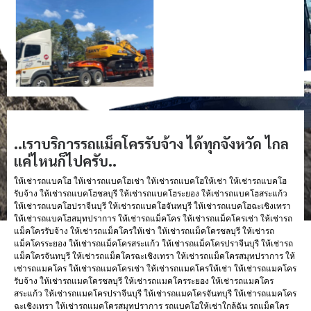
..เราบริการรถแม็คโครรับจ้าง ได้ทุกจังหวัด ไกล
แค่ไหนก็ไปครับ..
ให้เช่ารถแบคโฮ ให้เช่ารถแบคโฮเช่า ให้เช่ารถแบคโฮให้เช่า ให้เช่ารถแบคโฮ
รับจ้าง ให้เช่ารถแบคโฮชลบุรี ให้เช่ารถแบคโฮระยอง ให้เช่ารถแบคโฮสระแก้ว
ให้เช่ารถแบคโฮปราจีนบุรี ให้เช่ารถแบคโฮจันทบุรี ให้เช่ารถแบคโฮฉะเชิงเทรา
ให้เช่ารถแบคโฮสมุทปราการ ให้เช่ารถแม็คโคร ให้เช่ารถแม็คโครเช่า ให้เช่ารถ
แม็คโครรับจ้าง ให้เช่ารถแม็คโครให้เช่า ให้เช่ารถแม็คโครชลบุรี ให้เช่ารถ
แม็คโครระยอง ให้เช่ารถแม็คโครสระแก้ว ให้เช่ารถแม็คโครปราจีนบุรี ให้เช่ารถ
แม็คโครจันทบุรี ให้เช่ารถแม็คโครฉะเชิงเทรา ให้เช่ารถแม็คโครสมุทปราการ ให้
เช่ารถแมคโคร ให้เช่ารถแมคโครเช่า ให้เช่ารถแมคโครให้เช่า ให้เช่ารถแมคโคร
รับจ้าง ให้เช่ารถแมคโครชลบุรี ให้เช่ารถแมคโครระยอง ให้เช่ารถแมคโคร
สระแก้ว ให้เช่ารถแมคโครปราจีนบุรี ให้เช่ารถแมคโครจันทบุรี ให้เช่ารถแมคโคร
ฉะเชิงเทรา ให้เช่ารถแมคโครสมุทปราการ รถแบคโฮให้เช่าใกล้ฉัน รถแม็คโคร