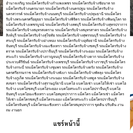
อำนาจเจริญ รถแม็คโครรับจ้างกำแพงเพชร รถแม็คโครรับจ้างชัยนาท รถ
แม็คโครรับจ้างนครนายก รถแม็คโครรับจ้างนครปฐม รถแม็คโครรับจ้าง
นครสวรรค์ รถแม็คโครรับจ้างนนทบุรี รถแม็คโครรับจ้างปทุมธานี รถแม็คโคร
รับจ้างพระนครศรีอยุธยา รถแม็คโครรับจ้างพิจิตร รถแม็คโครรับจ้างพิษณุโลก รถ
แม็คโครรับจ้างเพชรบูรณ์ รถแม็คโครรับจ้างลพบุรี รถแม็คโครรับจ้างสุทรปราการ
รถแม็คโครรับจ้างสมุทรสงคราม รถแม็คโครรับจ้างสมุทรสาคร รถแม็คโครรับจ้าง
สิงห์บุรี รถแม็คโครรับจ้างสุโขทัย รถแม็คโครรับจ้างสุพรรณบุรี รถแม็คโครรับจ้าง
สระบุรี รถแม็คโครรับจ้างอ่างทอง รถแม็คโครรับจ้างอุทัยธานี รถแม็คโครรับจ้าง
จันทบุรี รถแม็คโครรับจ้างฉะเชิงเทรา รถแม็คโครรับจ้างชลบุรี รถแม็คโครรับจ้าง
ตราด รถแม็คโครรับจ้างปราจีนบุรี รถแม็คโครรับจ้างระยอง รถแม็คโครรับจ้าง
สระแก้ว รถแม็คโครรับจ้างกาญจนบุรี รถแม็คโครรับจ้างตาก รถแม็คโครรับจ้าง
ประจวบคีรีขันธ์ รถแม็คโครรับจ้างเพชรบุรี รถแม็คโครรับจ้างราชบุรี รถแม็คโคร
รับจ้างกระบี่ รถแม็คโครรับจ้างชุมพร รถแม็คโครรับจ้างตรัง รถแม็คโครรับจ้าง
นครศรีธรรมราช รถแม็คโครรับจ้างพังงา รถแม็คโครรับจ้างพัทลุง รถแม็คโคร
รับจ้างภูเก็ต รถแม็คโครรับจ้างระนอง รถแม็คโครรับจ้างสตูล รถแม็คโครรับจ้าง
สงขลา รถแม็คโครรับจ้างสุราษฎร์ธานี แบคโฮ แบคโฮเช่า แบคโฮให้เช่า แบคโฮ
รับจ้าง แบคโฮชลบุรี แบคโฮระยอง แบคโฮสระแก้ว แบคโฮปราจีนบุรี แบคโฮ
จันทบุรี แบคโฮฉะเชิงเทรา แบคโฮสมุทปราการ แม็คโคร แม็คโครเช่า แม็คโคร
ให้เช่า แม็คโครชลบุรี แม็คโครระยอง แม็คโครสระแก้ว แม็คโครปราจีนบุรี
แม็คโครจันทบุรี แม็คโครฉะเชิงเทรา แม็คโครสมุทปราการ ขุดดิน ปรับดิน งาน
ถม งานยก
แชร์หน้านี้