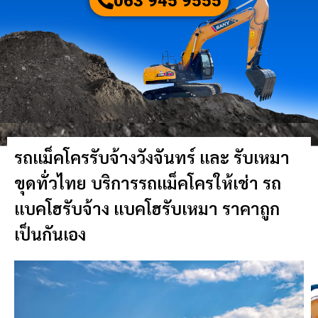
063 945 9555
รถแม็คโครรับจ้างวังจันทร์ และ รับเหมา
ขุดทั่วไทย บริการรถแม็คโครให้เช่า รถ
แบคโฮรับจ้าง แบคโฮรับเหมา ราคาถูก
เป็นกันเอง