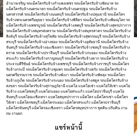
อำนาจเจริญ รถแม็คโครรับจ้างกำแพงเพชร รถแม็คโครรับจ้างชัยนาท รถ
แม็คโครรับจ้างนครนายก รถแม็คโครรับจ้างนครปฐม รถแม็คโครรับจ้าง
นครสวรรค์ รถแม็คโครรับจ้างนนทบุรี รถแม็คโครรับจ้างปทุมธานี รถแม็คโคร
รับจ้างพระนครศรีอยุธยา รถแม็คโครรับจ้างพิจิตร รถแม็คโครรับจ้างพิษณุโลก รถ
แม็คโครรับจ้างเพชรบูรณ์ รถแม็คโครรับจ้างลพบุรี รถแม็คโครรับจ้างสุทรปราการ
รถแม็คโครรับจ้างสมุทรสงคราม รถแม็คโครรับจ้างสมุทรสาคร รถแม็คโครรับจ้าง
สิงห์บุรี รถแม็คโครรับจ้างสุโขทัย รถแม็คโครรับจ้างสุพรรณบุรี รถแม็คโครรับจ้าง
สระบุรี รถแม็คโครรับจ้างอ่างทอง รถแม็คโครรับจ้างอุทัยธานี รถแม็คโครรับจ้าง
จันทบุรี รถแม็คโครรับจ้างฉะเชิงเทรา รถแม็คโครรับจ้างชลบุรี รถแม็คโครรับจ้าง
ตราด รถแม็คโครรับจ้างปราจีนบุรี รถแม็คโครรับจ้างระยอง รถแม็คโครรับจ้าง
สระแก้ว รถแม็คโครรับจ้างกาญจนบุรี รถแม็คโครรับจ้างตาก รถแม็คโครรับจ้าง
ประจวบคีรีขันธ์ รถแม็คโครรับจ้างเพชรบุรี รถแม็คโครรับจ้างราชบุรี รถแม็คโคร
รับจ้างกระบี่ รถแม็คโครรับจ้างชุมพร รถแม็คโครรับจ้างตรัง รถแม็คโครรับจ้าง
นครศรีธรรมราช รถแม็คโครรับจ้างพังงา รถแม็คโครรับจ้างพัทลุง รถแม็คโคร
รับจ้างภูเก็ต รถแม็คโครรับจ้างระนอง รถแม็คโครรับจ้างสตูล รถแม็คโครรับจ้าง
สงขลา รถแม็คโครรับจ้างสุราษฎร์ธานี แบคโฮ แบคโฮเช่า แบคโฮให้เช่า แบคโฮ
รับจ้าง แบคโฮชลบุรี แบคโฮระยอง แบคโฮสระแก้ว แบคโฮปราจีนบุรี แบคโฮ
จันทบุรี แบคโฮฉะเชิงเทรา แบคโฮสมุทปราการ แม็คโคร แม็คโครเช่า แม็คโคร
ให้เช่า แม็คโครชลบุรี แม็คโครระยอง แม็คโครสระแก้ว แม็คโครปราจีนบุรี
แม็คโครจันทบุรี แม็คโครฉะเชิงเทรา แม็คโครสมุทปราการ ขุดดิน ปรับดิน งาน
ถม งานยก
แชร์หน้านี้