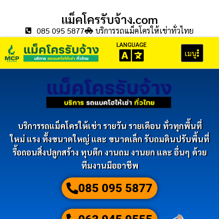
แม็คโครรับจ้าง.com
085 095 5877
บริการรถแม็คโครให้เช่าทั่วไทย
LANGUAGE
เมนู
บริการรถแม็คโครให้เช่า รายวัน รายเดือน ทั่วทุกพื้นที่
ใหม่ แรง ทั้งขนาดใหญ่ และ ขนาดเล็ก รับถมดินปรับพื้นที่
รื้อถอนสิ่งปลูกสร้าง ทุบตึก งานถม งานยก และ อื่นๆ ด้วย
ทีมงานมืออาชีพ
085 095 5877