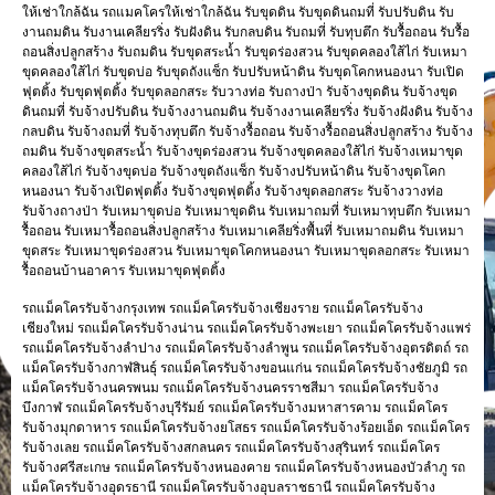
ให้เช่าใกล้ฉัน รถแมคโครให้เช่าใกล้ฉัน รับขุดดิน รับขุดดินถมที่ รับปรับดิน รับ
งานถมดิน รับงานเคลียรริ่ง รับฝังดิน รับกลบดิน รับถมที่ รับทุบตึก รับรื้อถอน รับรื้อ
ถอนสิ่งปลูกสร้าง รับถมดิน รับขุดสระน้ำ รับขุดร่องสวน รับขุดคลองใส้ไก่ รับเหมา
ขุดคลองใส้ไก่ รับขุดบ่อ รับขุดถังแซ็ก รับปรับหน้าดิน รับขุดโคกหนองนา รับเปิด
ฟุตติ้ง รับขุดฟุตติ้ง รับขุดลอกสระ รับวางท่อ รับถางป่า รับจ้างขุดดิน รับจ้างขุด
ดินถมที่ รับจ้างปรับดิน รับจ้างงานถมดิน รับจ้างงานเคลียรริ่ง รับจ้างฝังดิน รับจ้าง
กลบดิน รับจ้างถมที่ รับจ้างทุบตึก รับจ้างรื้อถอน รับจ้างรื้อถอนสิ่งปลูกสร้าง รับจ้าง
ถมดิน รับจ้างขุดสระน้ำ รับจ้างขุดร่องสวน รับจ้างขุดคลองใส้ไก่ รับจ้างเหมาขุด
คลองใส้ไก่ รับจ้างขุดบ่อ รับจ้างขุดถังแซ็ก รับจ้างปรับหน้าดิน รับจ้างขุดโคก
หนองนา รับจ้างเปิดฟุตติ้ง รับจ้างขุดฟุตติ้ง รับจ้างขุดลอกสระ รับจ้างวางท่อ
รับจ้างถางป่า รับเหมาขุดบ่อ รับเหมาขุดดิน รับเหมาถมที่ รับเหมาทุบตึก รับเหมา
รื้อถอน รับเหมารื้อถอนสิ่งปลูกสร้าง รับเหมาเคลียริ่งพื้นที่ รับเหมาถมดิน รับเหมา
ขุดสระ รับเหมาขุดร่องสวน รับเหมาขุดโคกหนองนา รับเหมาขุดลอกสระ รับเหมา
รื้อถอนบ้านอาคาร รับเหมาขุดฟุตติ้ง
รถแม็คโครรับจ้างกรุงเทพ รถแม็คโครรับจ้างเชียงราย รถแม็คโครรับจ้าง
เชียงใหม่ รถแม็คโครรับจ้างน่าน รถแม็คโครรับจ้างพะเยา รถแม็คโครรับจ้างแพร่
รถแม็คโครรับจ้างลำปาง รถแม็คโครรับจ้างลำพูน รถแม็คโครรับจ้างอุตรดิตถ์ รถ
แม็คโครรับจ้างกาฬสินธุ์ รถแม็คโครรับจ้างขอนแก่น รถแม็คโครรับจ้างชัยภูมิ รถ
แม็คโครรับจ้างนครพนม รถแม็คโครรับจ้างนครราชสีมา รถแม็คโครรับจ้าง
บึงกาฬ รถแม็คโครรับจ้างบุรีรัมย์ รถแม็คโครรับจ้างมหาสารคาม รถแม็คโคร
รับจ้างมุกดาหาร รถแม็คโครรับจ้างยโสธร รถแม็คโครรับจ้างร้อยเอ็ด รถแม็คโคร
รับจ้างเลย รถแม็คโครรับจ้างสกลนคร รถแม็คโครรับจ้างสุรินทร์ รถแม็คโคร
รับจ้างศรีสะเกษ รถแม็คโครรับจ้างหนองคาย รถแม็คโครรับจ้างหนองบัวลำภู รถ
แม็คโครรับจ้างอุดรธานี รถแม็คโครรับจ้างอุบลราชธานี รถแม็คโครรับจ้าง