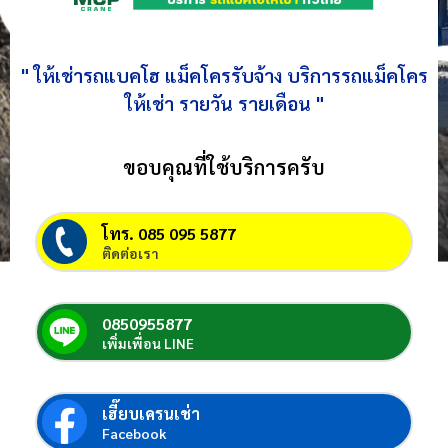
" ให้เช่ารถแบคโฮ แม็คโครรับจ้าง บริการรถแม็คโคร
ให้เช่า รายวัน รายเดือน "
ขอบคุณที่ใช้บริการครับ
โทร. 085 095 5877
ติดต่อเรา
0850955877
เพิ่มเพื่อน LINE
เฮี๊ยบเครนเช่า
Facebook