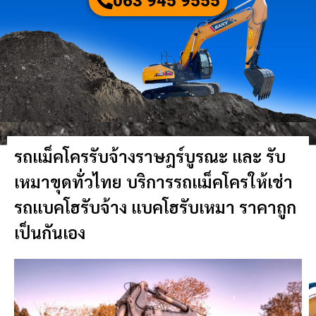
063 945 9555
รถแม็คโครรับจ้างราษฎร์บูรณะ และ รับ
เหมาขุดทั่วไทย บริการรถแม็คโครให้เช่า
รถแบคโฮรับจ้าง แบคโฮรับเหมา ราคาถูก
เป็นกันเอง