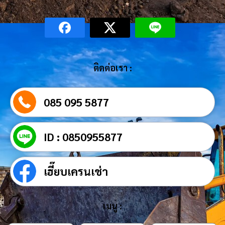
ติดต่อเรา :
085 095 5877
ID : 0850955877
เฮี๊ยบเครนเช่า
เมนู :