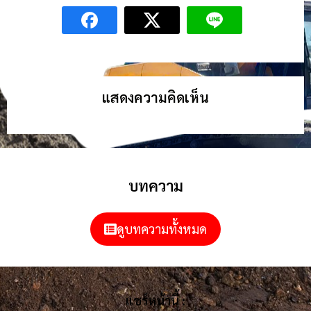
แสดงความคิดเห็น
บทความ
ดูบทความทั้งหมด
แชร์หน้านี้ :