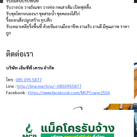
รับถมดินปรับพื้นที่
รับวางบ่อ วางถังแซก วางท่อ กดเสาเข็ม เปิดฟุตติ้ง
รับขุดโคกหนองนา ขุดสระน้ำ ขุดคลองใส้ไก่
รื้อถอนสิ่งปลูกสร้าง ทุบตึก
รับเหมาเคลียริ่งพื้นที่ ด้วยทีมงานมืออาชีพ งานเร็ว งานดี มีคุณภาพ ราคา
ถูก
ติดต่อเรา
บริษัท เอ็มซีพี เครน จำกัด
โทร :
085 095 5877
Line :
http://line.me/ti/p/~0850955877
Facebook :
https://www.facebook.com/MCPCrane2556