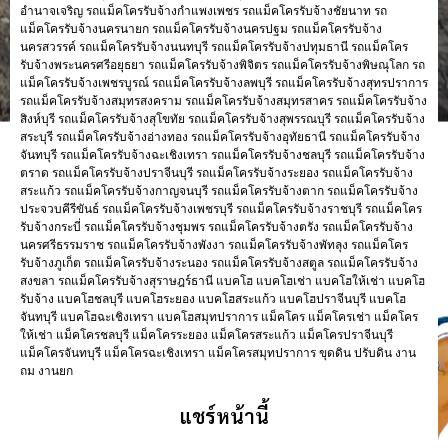
อำนาจเจริญ รถแม็คโครรับจ้างกำแพงเพชร รถแม็คโครรับจ้างชัยนาท รถ
แม็คโครรับจ้างนครนายก รถแม็คโครรับจ้างนครปฐม รถแม็คโครรับจ้าง
นครสวรรค์ รถแม็คโครรับจ้างนนทบุรี รถแม็คโครรับจ้างปทุมธานี รถแม็คโคร
รับจ้างพระนครศรีอยุธยา รถแม็คโครรับจ้างพิจิตร รถแม็คโครรับจ้างพิษณุโลก รถ
แม็คโครรับจ้างเพชรบูรณ์ รถแม็คโครรับจ้างลพบุรี รถแม็คโครรับจ้างสุทรปราการ
รถแม็คโครรับจ้างสมุทรสงคราม รถแม็คโครรับจ้างสมุทรสาคร รถแม็คโครรับจ้าง
สิงห์บุรี รถแม็คโครรับจ้างสุโขทัย รถแม็คโครรับจ้างสุพรรณบุรี รถแม็คโครรับจ้าง
สระบุรี รถแม็คโครรับจ้างอ่างทอง รถแม็คโครรับจ้างอุทัยธานี รถแม็คโครรับจ้าง
จันทบุรี รถแม็คโครรับจ้างฉะเชิงเทรา รถแม็คโครรับจ้างชลบุรี รถแม็คโครรับจ้าง
ตราด รถแม็คโครรับจ้างปราจีนบุรี รถแม็คโครรับจ้างระยอง รถแม็คโครรับจ้าง
สระแก้ว รถแม็คโครรับจ้างกาญจนบุรี รถแม็คโครรับจ้างตาก รถแม็คโครรับจ้าง
ประจวบคีรีขันธ์ รถแม็คโครรับจ้างเพชรบุรี รถแม็คโครรับจ้างราชบุรี รถแม็คโคร
รับจ้างกระบี่ รถแม็คโครรับจ้างชุมพร รถแม็คโครรับจ้างตรัง รถแม็คโครรับจ้าง
นครศรีธรรมราช รถแม็คโครรับจ้างพังงา รถแม็คโครรับจ้างพัทลุง รถแม็คโคร
รับจ้างภูเก็ต รถแม็คโครรับจ้างระนอง รถแม็คโครรับจ้างสตูล รถแม็คโครรับจ้าง
สงขลา รถแม็คโครรับจ้างสุราษฎร์ธานี แบคโฮ แบคโฮเช่า แบคโฮให้เช่า แบคโฮ
รับจ้าง แบคโฮชลบุรี แบคโฮระยอง แบคโฮสระแก้ว แบคโฮปราจีนบุรี แบคโฮ
จันทบุรี แบคโฮฉะเชิงเทรา แบคโฮสมุทปราการ แม็คโคร แม็คโครเช่า แม็คโคร
ให้เช่า แม็คโครชลบุรี แม็คโครระยอง แม็คโครสระแก้ว แม็คโครปราจีนบุรี
แม็คโครจันทบุรี แม็คโครฉะเชิงเทรา แม็คโครสมุทปราการ ขุดดิน ปรับดิน งาน
ถม งานยก
แชร์หน้านี้