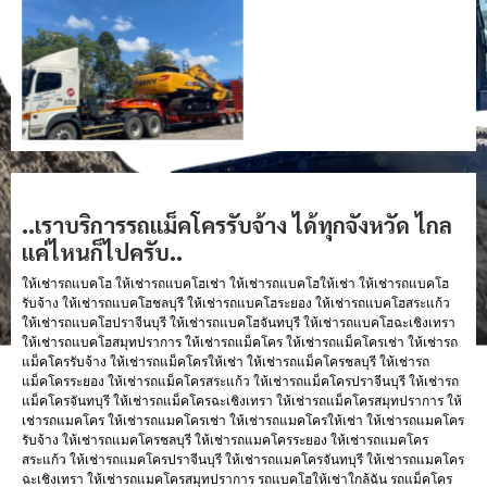
..เราบริการรถแม็คโครรับจ้าง ได้ทุกจังหวัด ไกล
แค่ไหนก็ไปครับ..
ให้เช่ารถแบคโฮ ให้เช่ารถแบคโฮเช่า ให้เช่ารถแบคโฮให้เช่า ให้เช่ารถแบคโฮ
รับจ้าง ให้เช่ารถแบคโฮชลบุรี ให้เช่ารถแบคโฮระยอง ให้เช่ารถแบคโฮสระแก้ว
ให้เช่ารถแบคโฮปราจีนบุรี ให้เช่ารถแบคโฮจันทบุรี ให้เช่ารถแบคโฮฉะเชิงเทรา
ให้เช่ารถแบคโฮสมุทปราการ ให้เช่ารถแม็คโคร ให้เช่ารถแม็คโครเช่า ให้เช่ารถ
แม็คโครรับจ้าง ให้เช่ารถแม็คโครให้เช่า ให้เช่ารถแม็คโครชลบุรี ให้เช่ารถ
แม็คโครระยอง ให้เช่ารถแม็คโครสระแก้ว ให้เช่ารถแม็คโครปราจีนบุรี ให้เช่ารถ
แม็คโครจันทบุรี ให้เช่ารถแม็คโครฉะเชิงเทรา ให้เช่ารถแม็คโครสมุทปราการ ให้
เช่ารถแมคโคร ให้เช่ารถแมคโครเช่า ให้เช่ารถแมคโครให้เช่า ให้เช่ารถแมคโคร
รับจ้าง ให้เช่ารถแมคโครชลบุรี ให้เช่ารถแมคโครระยอง ให้เช่ารถแมคโคร
สระแก้ว ให้เช่ารถแมคโครปราจีนบุรี ให้เช่ารถแมคโครจันทบุรี ให้เช่ารถแมคโคร
ฉะเชิงเทรา ให้เช่ารถแมคโครสมุทปราการ รถแบคโฮให้เช่าใกล้ฉัน รถแม็คโคร