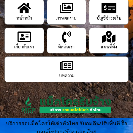
หน้าหลัก
ภาพผลงาน
บัญชีชำระเงิน
เกี่ยวกับเรา
ติดต่อเรา
แผนที่ตั้ง
บทความ
บริการรถแม็คโครให้เช่าทั่วไทย รับถมดินปรับพื้นที่ รื้อ
ถอนสิ่งปลูกสร้าง และ อื่นๆ