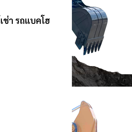
้เช่า รถแบคโฮ