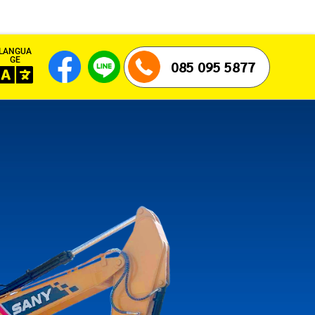
LANGUA
GE
085 095 5877