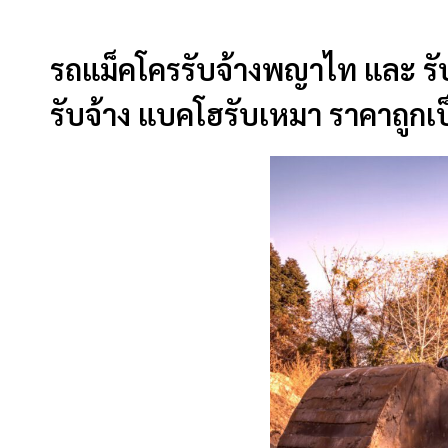
รถแม็คโครรับจ้างพญาไท และ รั
รับจ้าง แบคโฮรับเหมา ราคาถูกเป