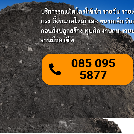
บริการรถแม็คโครให้เช่า รายวัน รายเดือ
แรง ทั้งขนาดใหญ่ และ ขนาดเล็ก รับถมด
ถอนสิ่งปลูกสร้าง ทุบตึก งานถม งานย
งานมืออาชีพ
085 095
5877