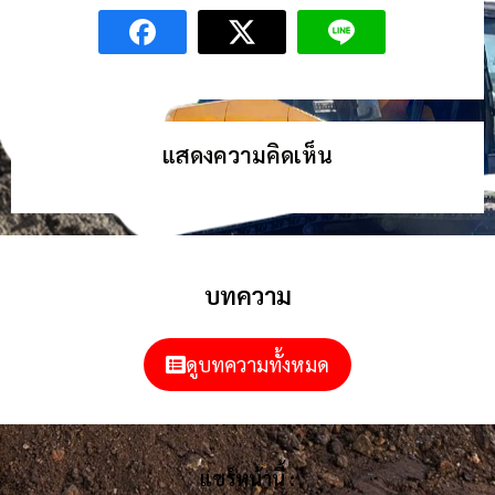
แสดงความคิดเห็น
บทความ
ดูบทความทั้งหมด
แชร์หน้านี้ :