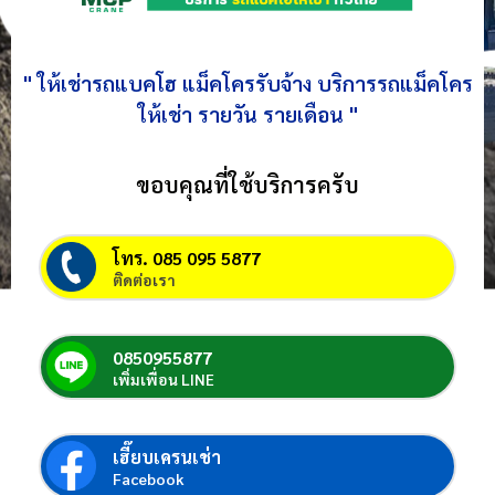
" ให้เช่ารถแบคโฮ แม็คโครรับจ้าง บริการรถแม็คโคร
ให้เช่า รายวัน รายเดือน "
ขอบคุณที่ใช้บริการครับ
โทร. 085 095 5877
ติดต่อเรา
0850955877
เพิ่มเพื่อน LINE
เฮี๊ยบเครนเช่า
Facebook