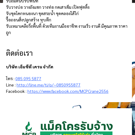
รับถมดินปรับพื้นที่
รับวางบ่อ วางถังแซก วางท่อ กดเสาเข็ม เปิดฟุตติ้ง
รับขุดโคกหนองนา ขุดสระน้ำ ขุดคลองใส้ไก่
รื้อถอนสิ่งปลูกสร้าง ทุบตึก
รับเหมาเคลียริ่งพื้นที่ ด้วยทีมงานมืออาชีพ งานเร็ว งานดี มีคุณภาพ ราคา
ถูก
ติดต่อเรา
บริษัท เอ็มซีพี เครน จำกัด
โทร :
085 095 5877
Line :
http://line.me/ti/p/~0850955877
Facebook :
https://www.facebook.com/MCPCrane2556