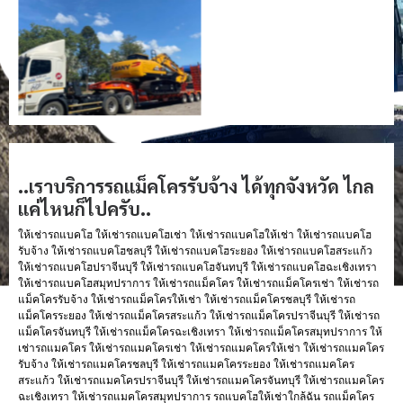
..เราบริการรถแม็คโครรับจ้าง ได้ทุกจังหวัด ไกล
แค่ไหนก็ไปครับ..
ให้เช่ารถแบคโฮ ให้เช่ารถแบคโฮเช่า ให้เช่ารถแบคโฮให้เช่า ให้เช่ารถแบคโฮ
รับจ้าง ให้เช่ารถแบคโฮชลบุรี ให้เช่ารถแบคโฮระยอง ให้เช่ารถแบคโฮสระแก้ว
ให้เช่ารถแบคโฮปราจีนบุรี ให้เช่ารถแบคโฮจันทบุรี ให้เช่ารถแบคโฮฉะเชิงเทรา
ให้เช่ารถแบคโฮสมุทปราการ ให้เช่ารถแม็คโคร ให้เช่ารถแม็คโครเช่า ให้เช่ารถ
แม็คโครรับจ้าง ให้เช่ารถแม็คโครให้เช่า ให้เช่ารถแม็คโครชลบุรี ให้เช่ารถ
แม็คโครระยอง ให้เช่ารถแม็คโครสระแก้ว ให้เช่ารถแม็คโครปราจีนบุรี ให้เช่ารถ
แม็คโครจันทบุรี ให้เช่ารถแม็คโครฉะเชิงเทรา ให้เช่ารถแม็คโครสมุทปราการ ให้
เช่ารถแมคโคร ให้เช่ารถแมคโครเช่า ให้เช่ารถแมคโครให้เช่า ให้เช่ารถแมคโคร
รับจ้าง ให้เช่ารถแมคโครชลบุรี ให้เช่ารถแมคโครระยอง ให้เช่ารถแมคโคร
สระแก้ว ให้เช่ารถแมคโครปราจีนบุรี ให้เช่ารถแมคโครจันทบุรี ให้เช่ารถแมคโคร
ฉะเชิงเทรา ให้เช่ารถแมคโครสมุทปราการ รถแบคโฮให้เช่าใกล้ฉัน รถแม็คโคร