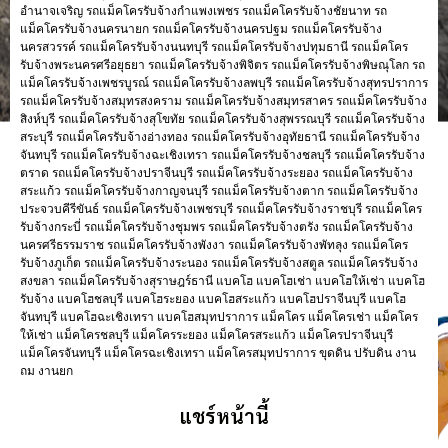
อำนาจเจริญ รถแม็คโครรับจ้างกำแพงเพชร รถแม็คโครรับจ้างชัยนาท รถ
แม็คโครรับจ้างนครนายก รถแม็คโครรับจ้างนครปฐม รถแม็คโครรับจ้าง
นครสวรรค์ รถแม็คโครรับจ้างนนทบุรี รถแม็คโครรับจ้างปทุมธานี รถแม็คโคร
รับจ้างพระนครศรีอยุธยา รถแม็คโครรับจ้างพิจิตร รถแม็คโครรับจ้างพิษณุโลก รถ
แม็คโครรับจ้างเพชรบูรณ์ รถแม็คโครรับจ้างลพบุรี รถแม็คโครรับจ้างสุทรปราการ
รถแม็คโครรับจ้างสมุทรสงคราม รถแม็คโครรับจ้างสมุทรสาคร รถแม็คโครรับจ้าง
สิงห์บุรี รถแม็คโครรับจ้างสุโขทัย รถแม็คโครรับจ้างสุพรรณบุรี รถแม็คโครรับจ้าง
สระบุรี รถแม็คโครรับจ้างอ่างทอง รถแม็คโครรับจ้างอุทัยธานี รถแม็คโครรับจ้าง
จันทบุรี รถแม็คโครรับจ้างฉะเชิงเทรา รถแม็คโครรับจ้างชลบุรี รถแม็คโครรับจ้าง
ตราด รถแม็คโครรับจ้างปราจีนบุรี รถแม็คโครรับจ้างระยอง รถแม็คโครรับจ้าง
สระแก้ว รถแม็คโครรับจ้างกาญจนบุรี รถแม็คโครรับจ้างตาก รถแม็คโครรับจ้าง
ประจวบคีรีขันธ์ รถแม็คโครรับจ้างเพชรบุรี รถแม็คโครรับจ้างราชบุรี รถแม็คโคร
รับจ้างกระบี่ รถแม็คโครรับจ้างชุมพร รถแม็คโครรับจ้างตรัง รถแม็คโครรับจ้าง
นครศรีธรรมราช รถแม็คโครรับจ้างพังงา รถแม็คโครรับจ้างพัทลุง รถแม็คโคร
รับจ้างภูเก็ต รถแม็คโครรับจ้างระนอง รถแม็คโครรับจ้างสตูล รถแม็คโครรับจ้าง
สงขลา รถแม็คโครรับจ้างสุราษฎร์ธานี แบคโฮ แบคโฮเช่า แบคโฮให้เช่า แบคโฮ
รับจ้าง แบคโฮชลบุรี แบคโฮระยอง แบคโฮสระแก้ว แบคโฮปราจีนบุรี แบคโฮ
จันทบุรี แบคโฮฉะเชิงเทรา แบคโฮสมุทปราการ แม็คโคร แม็คโครเช่า แม็คโคร
ให้เช่า แม็คโครชลบุรี แม็คโครระยอง แม็คโครสระแก้ว แม็คโครปราจีนบุรี
แม็คโครจันทบุรี แม็คโครฉะเชิงเทรา แม็คโครสมุทปราการ ขุดดิน ปรับดิน งาน
ถม งานยก
แชร์หน้านี้