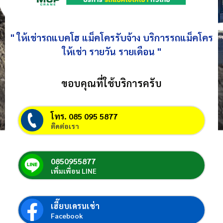
" ให้เช่ารถแบคโฮ แม็คโครรับจ้าง บริการรถแม็คโคร
ให้เช่า รายวัน รายเดือน "
ขอบคุณที่ใช้บริการครับ
โทร. 085 095 5877
ติดต่อเรา
0850955877
เพิ่มเพื่อน LINE
เฮี๊ยบเครนเช่า
Facebook