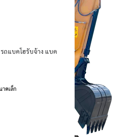
า รถแบคโฮรับจ้าง แบค
ขนาดเล็ก