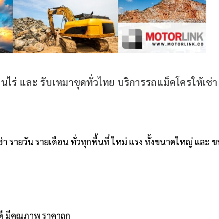
นไร่ และ รับเหมาขุดทั่วไทย บริการรถแม็คโครให้เช่
 รายวัน รายเดือน ทั่วทุกพื้นที่ ใหม่ แรง ทั้งขนาดใหญ่ และ 
นดี มีคุณภาพ ราคาถูก