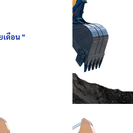
ยเดือน "