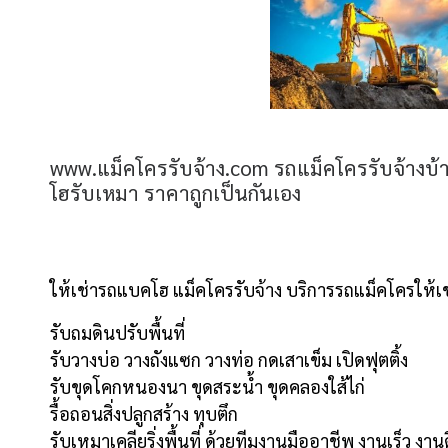
www.แม็คโครรับจ้าง.com รถแม็คโครรับจ้างบ้า
โฮรับเหมา ราคาถูกเป็นกันเอง
ให้เช่ารถแบคโฮ แม็คโครรับจ้าง บริการรถแม็คโครให้เช่า
รับถมดินปรับพื้นที่
รับวางบ่อ วางถังแซก วางท่อ กดเสาเข็ม เปิดฟุตติ้ง
รับขุดโคกหนองนา ขุดสระน้ำ ขุดคลองใส้ไก่
รื้อถอนสิ่งปลูกสร้าง ทุบตึก
รับเหมาเคลียริ่งพื้นที่ ด้วยทีมงานมืออาชีพ งานเร็ว งา