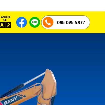
LANGUA
GE
085 095 5877