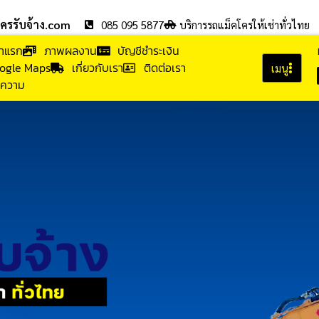
โครรับจ้าง.com
085 095 5877
บริการรถแม็คโครให้เช่าทั่วไทย
้าแรก
ภาพผลงาน
บัญชีชำระเงิน
ogle Maps
เกี่ยวกับเรา
ติดต่อเรา
เมนู
ความ