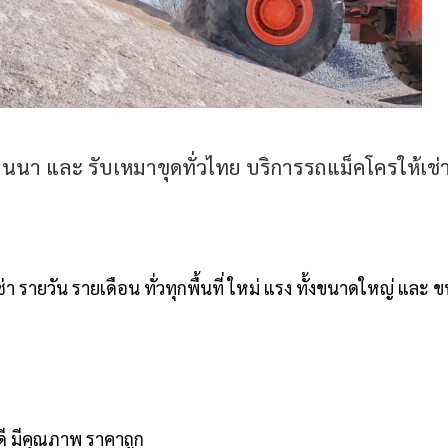
านนา และ รับเหมาขุดทั่วไทย บริการรถแม็คโครให้เช
 รายวัน รายเดือน ทั่วทุกพื้นที่ ใหม่ แรง ทั้งขนาดใหญ่ และ 
นดี มีคุณภาพ ราคาถูก