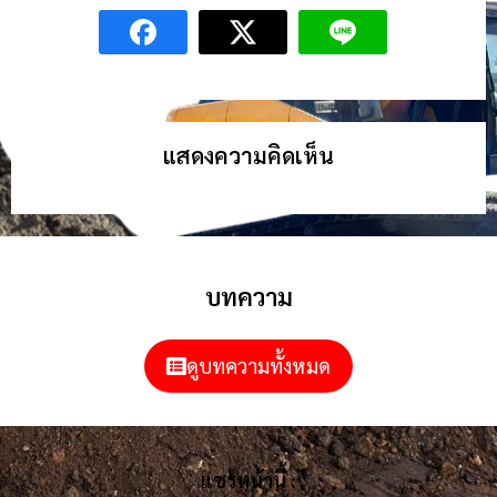
แสดงความคิดเห็น
บทความ
ดูบทความทั้งหมด
แชร์หน้านี้ :