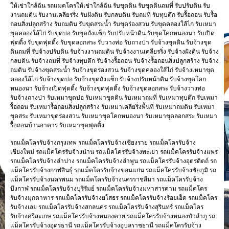
ให้เช่าใกล้ฉัน รถแมคโครให้เช่าใกล้ฉัน รับขุดดิน รับขุดดินถมที่ รับปรับดิน รับ
งานถมดิน รับงานเคลียรริ่ง รับฝังดิน รับกลบดิน รับถมที่ รับทุบตึก รับรื้อถอน รับรื้อ
ถอนสิ่งปลูกสร้าง รับถมดิน รับขุดสระน้ำ รับขุดร่องสวน รับขุดคลองใส้ไก่ รับเหมา
ขุดคลองใส้ไก่ รับขุดบ่อ รับขุดถังแซ็ก รับปรับหน้าดิน รับขุดโคกหนองนา รับเปิด
ฟุตติ้ง รับขุดฟุตติ้ง รับขุดลอกสระ รับวางท่อ รับถางป่า รับจ้างขุดดิน รับจ้างขุด
ดินถมที่ รับจ้างปรับดิน รับจ้างงานถมดิน รับจ้างงานเคลียรริ่ง รับจ้างฝังดิน รับจ้าง
กลบดิน รับจ้างถมที่ รับจ้างทุบตึก รับจ้างรื้อถอน รับจ้างรื้อถอนสิ่งปลูกสร้าง รับจ้าง
ถมดิน รับจ้างขุดสระน้ำ รับจ้างขุดร่องสวน รับจ้างขุดคลองใส้ไก่ รับจ้างเหมาขุด
คลองใส้ไก่ รับจ้างขุดบ่อ รับจ้างขุดถังแซ็ก รับจ้างปรับหน้าดิน รับจ้างขุดโคก
หนองนา รับจ้างเปิดฟุตติ้ง รับจ้างขุดฟุตติ้ง รับจ้างขุดลอกสระ รับจ้างวางท่อ
รับจ้างถางป่า รับเหมาขุดบ่อ รับเหมาขุดดิน รับเหมาถมที่ รับเหมาทุบตึก รับเหมา
รื้อถอน รับเหมารื้อถอนสิ่งปลูกสร้าง รับเหมาเคลียริ่งพื้นที่ รับเหมาถมดิน รับเหมา
ขุดสระ รับเหมาขุดร่องสวน รับเหมาขุดโคกหนองนา รับเหมาขุดลอกสระ รับเหมา
รื้อถอนบ้านอาคาร รับเหมาขุดฟุตติ้ง
รถแม็คโครรับจ้างกรุงเทพ รถแม็คโครรับจ้างเชียงราย รถแม็คโครรับจ้าง
เชียงใหม่ รถแม็คโครรับจ้างน่าน รถแม็คโครรับจ้างพะเยา รถแม็คโครรับจ้างแพร่
รถแม็คโครรับจ้างลำปาง รถแม็คโครรับจ้างลำพูน รถแม็คโครรับจ้างอุตรดิตถ์ รถ
แม็คโครรับจ้างกาฬสินธุ์ รถแม็คโครรับจ้างขอนแก่น รถแม็คโครรับจ้างชัยภูมิ รถ
แม็คโครรับจ้างนครพนม รถแม็คโครรับจ้างนครราชสีมา รถแม็คโครรับจ้าง
บึงกาฬ รถแม็คโครรับจ้างบุรีรัมย์ รถแม็คโครรับจ้างมหาสารคาม รถแม็คโคร
รับจ้างมุกดาหาร รถแม็คโครรับจ้างยโสธร รถแม็คโครรับจ้างร้อยเอ็ด รถแม็คโคร
รับจ้างเลย รถแม็คโครรับจ้างสกลนคร รถแม็คโครรับจ้างสุรินทร์ รถแม็คโคร
รับจ้างศรีสะเกษ รถแม็คโครรับจ้างหนองคาย รถแม็คโครรับจ้างหนองบัวลำภู รถ
แม็คโครรับจ้างอุดรธานี รถแม็คโครรับจ้างอุบลราชธานี รถแม็คโครรับจ้าง