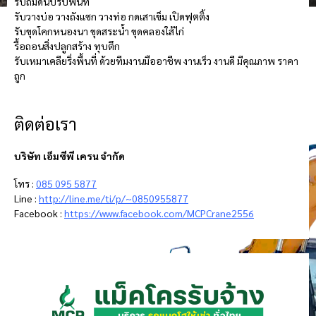
รับถมดินปรับพื้นที่
รับวางบ่อ วางถังแซก วางท่อ กดเสาเข็ม เปิดฟุตติ้ง
รับขุดโคกหนองนา ขุดสระน้ำ ขุดคลองใส้ไก่
รื้อถอนสิ่งปลูกสร้าง ทุบตึก
รับเหมาเคลียริ่งพื้นที่ ด้วยทีมงานมืออาชีพ งานเร็ว งานดี มีคุณภาพ ราคา
ถูก
ติดต่อเรา
บริษัท เอ็มซีพี เครน จำกัด
โทร :
085 095 5877
Line :
http://line.me/ti/p/~0850955877
Facebook :
https://www.facebook.com/MCPCrane2556