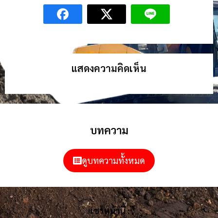
แสดงความคิดเห็น
บทความ
ดูบทความทั้งหมด
แชร์หน้านี้ :