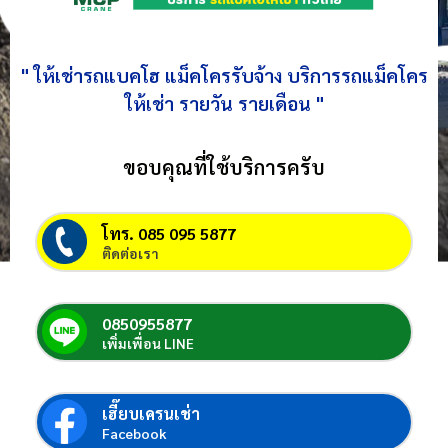
" ให้เช่ารถแบคโฮ แม็คโครรับจ้าง บริการรถแม็คโคร
ให้เช่า รายวัน รายเดือน "
ขอบคุณที่ใช้บริการครับ
โทร. 085 095 5877
ติดต่อเรา
0850955877
เพิ่มเพื่อน LINE
เฮี๊ยบเครนเช่า
Facebook