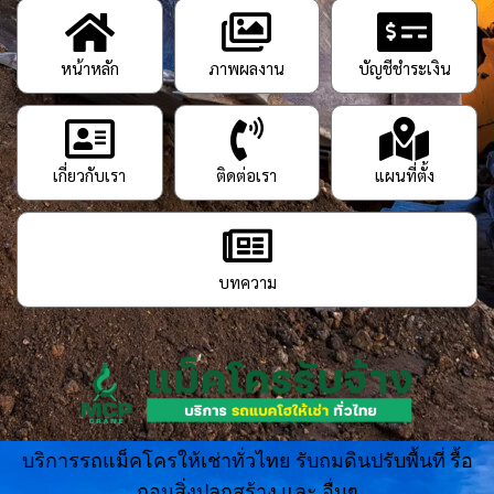
หน้าหลัก
ภาพผลงาน
บัญชีชำระเงิน
เกี่ยวกับเรา
ติดต่อเรา
แผนที่ตั้ง
บทความ
บริการรถแม็คโครให้เช่าทั่วไทย รับถมดินปรับพื้นที่ รื้อ
ถอนสิ่งปลูกสร้าง และ อื่นๆ