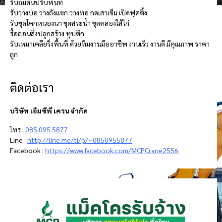
รับถมดินปรับพื้นที่
รับวางบ่อ วางถังแซก วางท่อ กดเสาเข็ม เปิดฟุตติ้ง
รับขุดโคกหนองนา ขุดสระน้ำ ขุดคลองใส้ไก่
รื้อถอนสิ่งปลูกสร้าง ทุบตึก
รับเหมาเคลียริ่งพื้นที่ ด้วยทีมงานมืออาชีพ งานเร็ว งานดี มีคุณภาพ ราคา
ถูก
ติดต่อเรา
บริษัท เอ็มซีพี เครน จำกัด
โทร :
085 095 5877
Line :
http://line.me/ti/p/~0850955877
Facebook :
https://www.facebook.com/MCPCrane2556