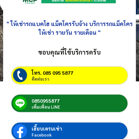
" ให้เช่ารถแบคโฮ แม็คโครรับจ้าง บริการรถแม็คโคร
ให้เช่า รายวัน รายเดือน "
ขอบคุณที่ใช้บริการครับ
โทร. 085 095 5877
ติดต่อเรา
0850955877
เพิ่มเพื่อน LINE
เฮี๊ยบเครนเช่า
Facebook