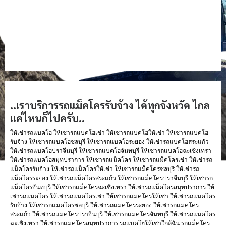
..เราบริการรถแม็คโครรับจ้าง ได้ทุกจังหวัด ไกล
แค่ไหนก็ไปครับ..
ให้เช่ารถแบคโฮ ให้เช่ารถแบคโฮเช่า ให้เช่ารถแบคโฮให้เช่า ให้เช่ารถแบคโฮ
รับจ้าง ให้เช่ารถแบคโฮชลบุรี ให้เช่ารถแบคโฮระยอง ให้เช่ารถแบคโฮสระแก้ว
ให้เช่ารถแบคโฮปราจีนบุรี ให้เช่ารถแบคโฮจันทบุรี ให้เช่ารถแบคโฮฉะเชิงเทรา
ให้เช่ารถแบคโฮสมุทปราการ ให้เช่ารถแม็คโคร ให้เช่ารถแม็คโครเช่า ให้เช่ารถ
แม็คโครรับจ้าง ให้เช่ารถแม็คโครให้เช่า ให้เช่ารถแม็คโครชลบุรี ให้เช่ารถ
แม็คโครระยอง ให้เช่ารถแม็คโครสระแก้ว ให้เช่ารถแม็คโครปราจีนบุรี ให้เช่ารถ
แม็คโครจันทบุรี ให้เช่ารถแม็คโครฉะเชิงเทรา ให้เช่ารถแม็คโครสมุทปราการ ให้
เช่ารถแมคโคร ให้เช่ารถแมคโครเช่า ให้เช่ารถแมคโครให้เช่า ให้เช่ารถแมคโคร
รับจ้าง ให้เช่ารถแมคโครชลบุรี ให้เช่ารถแมคโครระยอง ให้เช่ารถแมคโคร
สระแก้ว ให้เช่ารถแมคโครปราจีนบุรี ให้เช่ารถแมคโครจันทบุรี ให้เช่ารถแมคโคร
ฉะเชิงเทรา ให้เช่ารถแมคโครสมุทปราการ รถแบคโฮให้เช่าใกล้ฉัน รถแม็คโคร