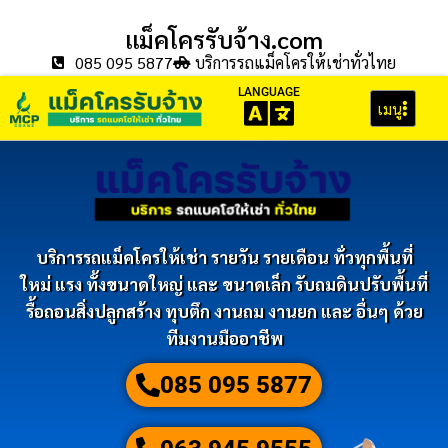
แม็คโครรับจ้าง.com
085 095 5877
บริการรถแม็คโครให้เช่าทั่วไทย
LANGUAGE
เมนู
บริการรถแม็คโครให้เช่า รายวัน รายเดือน ทั่วทุกพื้นที่
ใหม่ แรง ทั้งขนาดใหญ่ และ ขนาดเล็ก รับถมดินปรับพื้นที่
รื้อถอนสิ่งปลูกสร้าง ทุบตึก งานถม งานยก และ อื่นๆ ด้วย
ทีมงานมืออาชีพ
085 095 5877