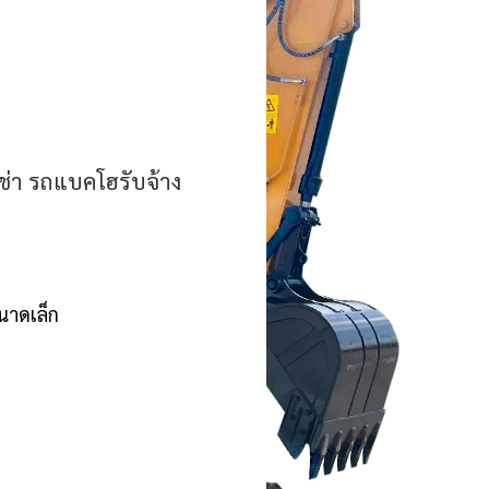
ช่า รถแบคโฮรับจ้าง
ขนาดเล็ก