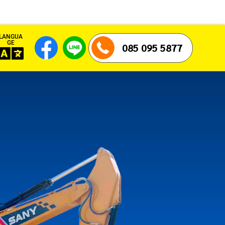
LANGUA
GE
085 095 5877