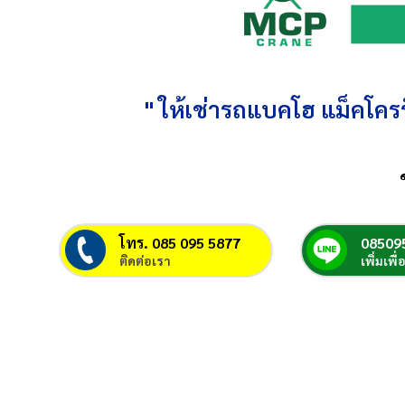
" ให้เช่ารถแบคโฮ แม็คโครร
โทร. 085 095 5877
08509
ติดต่อเรา
เพิ่มเพื