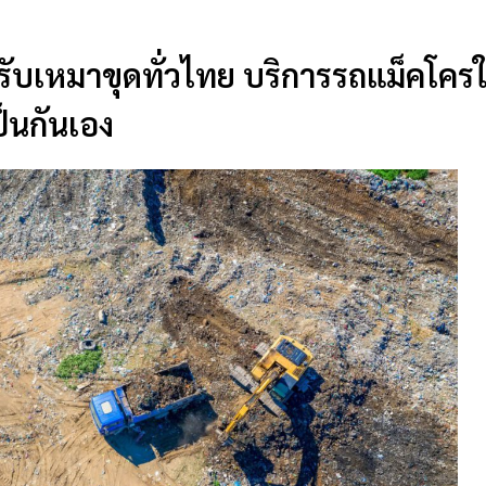
รับเหมาขุดทั่วไทย บริการรถแม็คโคร
็นกันเอง