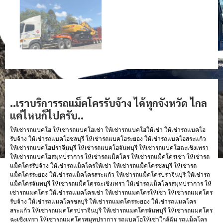
..เราบริการรถแม็คโครรับจ้าง ได้ทุกจังหวัด ไกล
แค่ไหนก็ไปครับ..
ให้เช่ารถแบคโฮ ให้เช่ารถแบคโฮเช่า ให้เช่ารถแบคโฮให้เช่า ให้เช่ารถแบคโฮ
รับจ้าง ให้เช่ารถแบคโฮชลบุรี ให้เช่ารถแบคโฮระยอง ให้เช่ารถแบคโฮสระแก้ว
ให้เช่ารถแบคโฮปราจีนบุรี ให้เช่ารถแบคโฮจันทบุรี ให้เช่ารถแบคโฮฉะเชิงเทรา
ให้เช่ารถแบคโฮสมุทปราการ ให้เช่ารถแม็คโคร ให้เช่ารถแม็คโครเช่า ให้เช่ารถ
แม็คโครรับจ้าง ให้เช่ารถแม็คโครให้เช่า ให้เช่ารถแม็คโครชลบุรี ให้เช่ารถ
แม็คโครระยอง ให้เช่ารถแม็คโครสระแก้ว ให้เช่ารถแม็คโครปราจีนบุรี ให้เช่ารถ
แม็คโครจันทบุรี ให้เช่ารถแม็คโครฉะเชิงเทรา ให้เช่ารถแม็คโครสมุทปราการ ให้
เช่ารถแมคโคร ให้เช่ารถแมคโครเช่า ให้เช่ารถแมคโครให้เช่า ให้เช่ารถแมคโคร
รับจ้าง ให้เช่ารถแมคโครชลบุรี ให้เช่ารถแมคโครระยอง ให้เช่ารถแมคโคร
สระแก้ว ให้เช่ารถแมคโครปราจีนบุรี ให้เช่ารถแมคโครจันทบุรี ให้เช่ารถแมคโคร
ฉะเชิงเทรา ให้เช่ารถแมคโครสมุทปราการ รถแบคโฮให้เช่าใกล้ฉัน รถแม็คโคร