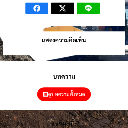
แสดงความคิดเห็น
บทความ
ดูบทความทั้งหมด
แชร์หน้านี้ :