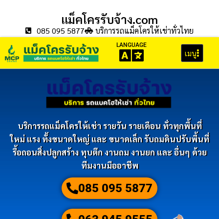
แม็คโครรับจ้าง.com
085 095 5877
บริการรถแม็คโครให้เช่าทั่วไทย
LANGUAGE
เมนู
บริการรถแม็คโครให้เช่า รายวัน รายเดือน ทั่วทุกพื้นที่
ใหม่ แรง ทั้งขนาดใหญ่ และ ขนาดเล็ก รับถมดินปรับพื้นที่
รื้อถอนสิ่งปลูกสร้าง ทุบตึก งานถม งานยก และ อื่นๆ ด้วย
ทีมงานมืออาชีพ
085 095 5877