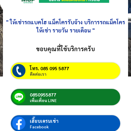
" ให้เช่ารถแบคโฮ แม็คโครรับจ้าง บริการรถแม็คโคร
ให้เช่า รายวัน รายเดือน "
ขอบคุณที่ใช้บริการครับ
โทร. 085 095 5877
ติดต่อเรา
0850955877
เพิ่มเพื่อน LINE
เฮี๊ยบเครนเช่า
Facebook