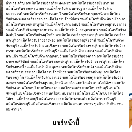
อำนาจเจริญ รถแม็คโครรับจ้างกำแพงเพชร รถแม็คโครรับจ้างชัยนาท รถ
แม็คโครรับจ้างนครนายก รถแม็คโครรับจ้างนครปฐม รถแม็คโครรับจ้าง
นครสวรรค์ รถแม็คโครรับจ้างนนทบุรี รถแม็คโครรับจ้างปทุมธานี รถแม็คโคร
รับจ้างพระนครศรีอยุธยา รถแม็คโครรับจ้างพิจิตร รถแม็คโครรับจ้างพิษณุโลก รถ
แม็คโครรับจ้างเพชรบูรณ์ รถแม็คโครรับจ้างลพบุรี รถแม็คโครรับจ้างสุทรปราการ
รถแม็คโครรับจ้างสมุทรสงคราม รถแม็คโครรับจ้างสมุทรสาคร รถแม็คโครรับจ้าง
สิงห์บุรี รถแม็คโครรับจ้างสุโขทัย รถแม็คโครรับจ้างสุพรรณบุรี รถแม็คโครรับจ้าง
สระบุรี รถแม็คโครรับจ้างอ่างทอง รถแม็คโครรับจ้างอุทัยธานี รถแม็คโครรับจ้าง
จันทบุรี รถแม็คโครรับจ้างฉะเชิงเทรา รถแม็คโครรับจ้างชลบุรี รถแม็คโครรับจ้าง
ตราด รถแม็คโครรับจ้างปราจีนบุรี รถแม็คโครรับจ้างระยอง รถแม็คโครรับจ้าง
สระแก้ว รถแม็คโครรับจ้างกาญจนบุรี รถแม็คโครรับจ้างตาก รถแม็คโครรับจ้าง
ประจวบคีรีขันธ์ รถแม็คโครรับจ้างเพชรบุรี รถแม็คโครรับจ้างราชบุรี รถแม็คโคร
รับจ้างกระบี่ รถแม็คโครรับจ้างชุมพร รถแม็คโครรับจ้างตรัง รถแม็คโครรับจ้าง
นครศรีธรรมราช รถแม็คโครรับจ้างพังงา รถแม็คโครรับจ้างพัทลุง รถแม็คโคร
รับจ้างภูเก็ต รถแม็คโครรับจ้างระนอง รถแม็คโครรับจ้างสตูล รถแม็คโครรับจ้าง
สงขลา รถแม็คโครรับจ้างสุราษฎร์ธานี แบคโฮ แบคโฮเช่า แบคโฮให้เช่า แบคโฮ
รับจ้าง แบคโฮชลบุรี แบคโฮระยอง แบคโฮสระแก้ว แบคโฮปราจีนบุรี แบคโฮ
จันทบุรี แบคโฮฉะเชิงเทรา แบคโฮสมุทปราการ แม็คโคร แม็คโครเช่า แม็คโคร
ให้เช่า แม็คโครชลบุรี แม็คโครระยอง แม็คโครสระแก้ว แม็คโครปราจีนบุรี
แม็คโครจันทบุรี แม็คโครฉะเชิงเทรา แม็คโครสมุทปราการ ขุดดิน ปรับดิน งาน
ถม งานยก
แชร์หน้านี้