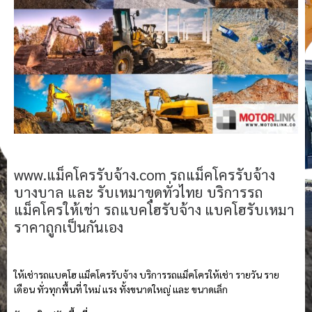
www.แม็คโครรับจ้าง.com รถแม็คโครรับจ้าง
บางบาล และ รับเหมาขุดทั่วไทย บริการรถ
แม็คโครให้เช่า รถแบคโฮรับจ้าง แบคโฮรับเหมา
ราคาถูกเป็นกันเอง
ให้เช่ารถแบคโฮ แม็คโครรับจ้าง บริการรถแม็คโครให้เช่า รายวัน ราย
เดือน ทั่วทุกพื้นที่ ใหม่ แรง ทั้งขนาดใหญ่ และ ขนาดเล็ก