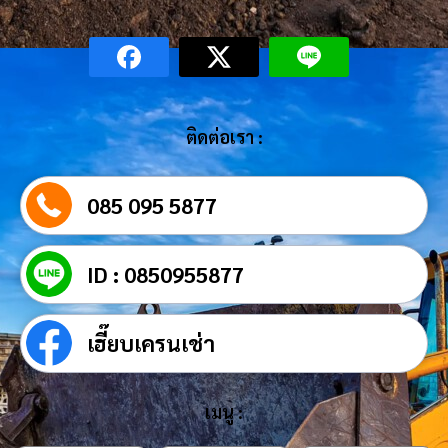
ติดต่อเรา :
085 095 5877
ID : 0850955877
เฮี๊ยบเครนเช่า
เมนู :