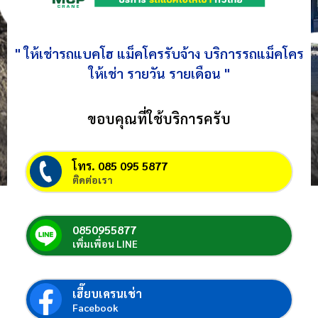
" ให้เช่ารถแบคโฮ แม็คโครรับจ้าง บริการรถแม็คโคร
ให้เช่า รายวัน รายเดือน "
ขอบคุณที่ใช้บริการครับ
โทร. 085 095 5877
ติดต่อเรา
0850955877
เพิ่มเพื่อน LINE
เฮี๊ยบเครนเช่า
Facebook