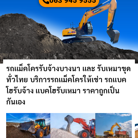
063 945 9555
รถแม็คโครรับจ้างบางนา และ รับเหมาขุด
ทั่วไทย บริการรถแม็คโครให้เช่า รถแบค
โฮรับจ้าง แบคโฮรับเหมา ราคาถูกเป็น
กันเอง