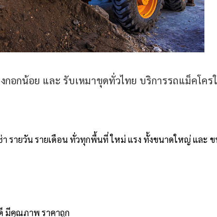
งกอกน้อย และ รับเหมาขุดทั่วไทย บริการรถแม็คโครให
 รายวัน รายเดือน ทั่วทุกพื้นที่ ใหม่ แรง ทั้งขนาดใหญ่ และ 
นดี มีคุณภาพ ราคาถูก