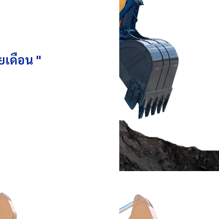
ยเดือน "