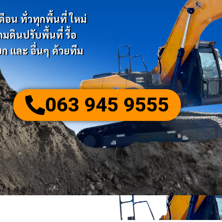
น ทั่วทุกพื้นที่ ใหม่
ินปรับพื้นที่ รื้อ
ก และ อื่นๆ ด้วยทีม
063 945 9555