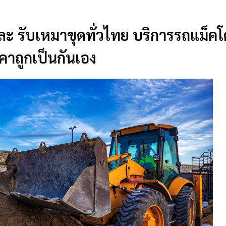
ะ รับเหมาขุดทั่วไทย บริการรถแม็คโค
าถูกเป็นกันเอง