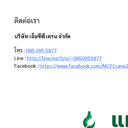
ติดต่อเรา
บริษัท เอ็มซีพี เครน จำกัด
โทร :
085 095 5877
Line :
http://line.me/ti/p/~0850955877
Facebook :
https://www.facebook.com/MCPCrane