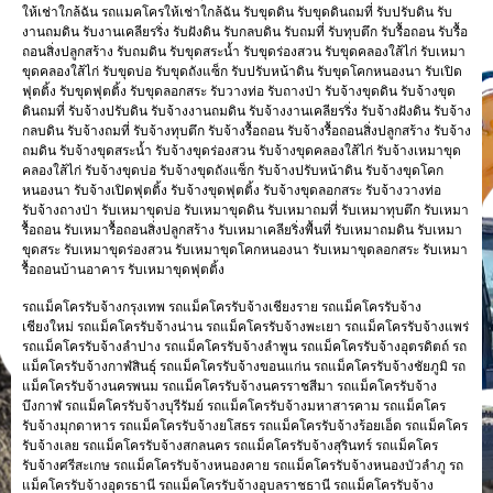
ให้เช่าใกล้ฉัน รถแมคโครให้เช่าใกล้ฉัน รับขุดดิน รับขุดดินถมที่ รับปรับดิน รับ
งานถมดิน รับงานเคลียรริ่ง รับฝังดิน รับกลบดิน รับถมที่ รับทุบตึก รับรื้อถอน รับรื้อ
ถอนสิ่งปลูกสร้าง รับถมดิน รับขุดสระน้ำ รับขุดร่องสวน รับขุดคลองใส้ไก่ รับเหมา
ขุดคลองใส้ไก่ รับขุดบ่อ รับขุดถังแซ็ก รับปรับหน้าดิน รับขุดโคกหนองนา รับเปิด
ฟุตติ้ง รับขุดฟุตติ้ง รับขุดลอกสระ รับวางท่อ รับถางป่า รับจ้างขุดดิน รับจ้างขุด
ดินถมที่ รับจ้างปรับดิน รับจ้างงานถมดิน รับจ้างงานเคลียรริ่ง รับจ้างฝังดิน รับจ้าง
กลบดิน รับจ้างถมที่ รับจ้างทุบตึก รับจ้างรื้อถอน รับจ้างรื้อถอนสิ่งปลูกสร้าง รับจ้าง
ถมดิน รับจ้างขุดสระน้ำ รับจ้างขุดร่องสวน รับจ้างขุดคลองใส้ไก่ รับจ้างเหมาขุด
คลองใส้ไก่ รับจ้างขุดบ่อ รับจ้างขุดถังแซ็ก รับจ้างปรับหน้าดิน รับจ้างขุดโคก
หนองนา รับจ้างเปิดฟุตติ้ง รับจ้างขุดฟุตติ้ง รับจ้างขุดลอกสระ รับจ้างวางท่อ
รับจ้างถางป่า รับเหมาขุดบ่อ รับเหมาขุดดิน รับเหมาถมที่ รับเหมาทุบตึก รับเหมา
รื้อถอน รับเหมารื้อถอนสิ่งปลูกสร้าง รับเหมาเคลียริ่งพื้นที่ รับเหมาถมดิน รับเหมา
ขุดสระ รับเหมาขุดร่องสวน รับเหมาขุดโคกหนองนา รับเหมาขุดลอกสระ รับเหมา
รื้อถอนบ้านอาคาร รับเหมาขุดฟุตติ้ง
รถแม็คโครรับจ้างกรุงเทพ รถแม็คโครรับจ้างเชียงราย รถแม็คโครรับจ้าง
เชียงใหม่ รถแม็คโครรับจ้างน่าน รถแม็คโครรับจ้างพะเยา รถแม็คโครรับจ้างแพร่
รถแม็คโครรับจ้างลำปาง รถแม็คโครรับจ้างลำพูน รถแม็คโครรับจ้างอุตรดิตถ์ รถ
แม็คโครรับจ้างกาฬสินธุ์ รถแม็คโครรับจ้างขอนแก่น รถแม็คโครรับจ้างชัยภูมิ รถ
แม็คโครรับจ้างนครพนม รถแม็คโครรับจ้างนครราชสีมา รถแม็คโครรับจ้าง
บึงกาฬ รถแม็คโครรับจ้างบุรีรัมย์ รถแม็คโครรับจ้างมหาสารคาม รถแม็คโคร
รับจ้างมุกดาหาร รถแม็คโครรับจ้างยโสธร รถแม็คโครรับจ้างร้อยเอ็ด รถแม็คโคร
รับจ้างเลย รถแม็คโครรับจ้างสกลนคร รถแม็คโครรับจ้างสุรินทร์ รถแม็คโคร
รับจ้างศรีสะเกษ รถแม็คโครรับจ้างหนองคาย รถแม็คโครรับจ้างหนองบัวลำภู รถ
แม็คโครรับจ้างอุดรธานี รถแม็คโครรับจ้างอุบลราชธานี รถแม็คโครรับจ้าง