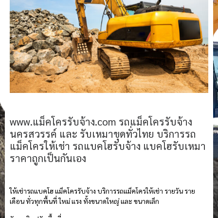
www.แม็คโครรับจ้าง.com รถแม็คโครรับจ้าง
นครสวรรค์ และ รับเหมาขุดทั่วไทย บริการรถ
แม็คโครให้เช่า รถแบคโฮรับจ้าง แบคโฮรับเหมา
ราคาถูกเป็นกันเอง
ให้เช่ารถแบคโฮ แม็คโครรับจ้าง บริการรถแม็คโครให้เช่า รายวัน ราย
เดือน ทั่วทุกพื้นที่ ใหม่ แรง ทั้งขนาดใหญ่ และ ขนาดเล็ก