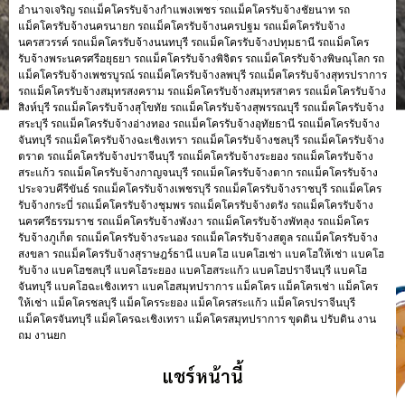
อำนาจเจริญ รถแม็คโครรับจ้างกำแพงเพชร รถแม็คโครรับจ้างชัยนาท รถ
แม็คโครรับจ้างนครนายก รถแม็คโครรับจ้างนครปฐม รถแม็คโครรับจ้าง
นครสวรรค์ รถแม็คโครรับจ้างนนทบุรี รถแม็คโครรับจ้างปทุมธานี รถแม็คโคร
รับจ้างพระนครศรีอยุธยา รถแม็คโครรับจ้างพิจิตร รถแม็คโครรับจ้างพิษณุโลก รถ
แม็คโครรับจ้างเพชรบูรณ์ รถแม็คโครรับจ้างลพบุรี รถแม็คโครรับจ้างสุทรปราการ
รถแม็คโครรับจ้างสมุทรสงคราม รถแม็คโครรับจ้างสมุทรสาคร รถแม็คโครรับจ้าง
สิงห์บุรี รถแม็คโครรับจ้างสุโขทัย รถแม็คโครรับจ้างสุพรรณบุรี รถแม็คโครรับจ้าง
สระบุรี รถแม็คโครรับจ้างอ่างทอง รถแม็คโครรับจ้างอุทัยธานี รถแม็คโครรับจ้าง
จันทบุรี รถแม็คโครรับจ้างฉะเชิงเทรา รถแม็คโครรับจ้างชลบุรี รถแม็คโครรับจ้าง
ตราด รถแม็คโครรับจ้างปราจีนบุรี รถแม็คโครรับจ้างระยอง รถแม็คโครรับจ้าง
สระแก้ว รถแม็คโครรับจ้างกาญจนบุรี รถแม็คโครรับจ้างตาก รถแม็คโครรับจ้าง
ประจวบคีรีขันธ์ รถแม็คโครรับจ้างเพชรบุรี รถแม็คโครรับจ้างราชบุรี รถแม็คโคร
รับจ้างกระบี่ รถแม็คโครรับจ้างชุมพร รถแม็คโครรับจ้างตรัง รถแม็คโครรับจ้าง
นครศรีธรรมราช รถแม็คโครรับจ้างพังงา รถแม็คโครรับจ้างพัทลุง รถแม็คโคร
รับจ้างภูเก็ต รถแม็คโครรับจ้างระนอง รถแม็คโครรับจ้างสตูล รถแม็คโครรับจ้าง
สงขลา รถแม็คโครรับจ้างสุราษฎร์ธานี แบคโฮ แบคโฮเช่า แบคโฮให้เช่า แบคโฮ
รับจ้าง แบคโฮชลบุรี แบคโฮระยอง แบคโฮสระแก้ว แบคโฮปราจีนบุรี แบคโฮ
จันทบุรี แบคโฮฉะเชิงเทรา แบคโฮสมุทปราการ แม็คโคร แม็คโครเช่า แม็คโคร
ให้เช่า แม็คโครชลบุรี แม็คโครระยอง แม็คโครสระแก้ว แม็คโครปราจีนบุรี
แม็คโครจันทบุรี แม็คโครฉะเชิงเทรา แม็คโครสมุทปราการ ขุดดิน ปรับดิน งาน
ถม งานยก
แชร์หน้านี้