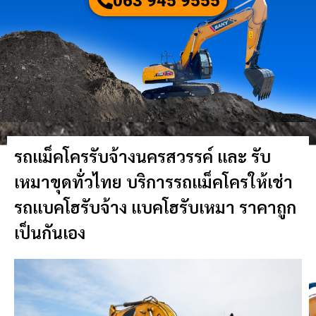
063 945 9555
รถแม็คโครรับจ้างนครสวรรค์ และ รับ
เหมาขุดทั่วไทย บริการรถแม็คโครให้เช่า
รถแบคโฮรับจ้าง แบคโฮรับเหมา ราคาถูก
เป็นกันเอง