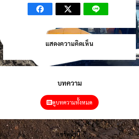
แสดงความคิดเห็น
บทความ
ดูบทความทั้งหมด
แชร์หน้านี้ :