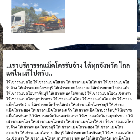
..เราบริการรถแม็คโครรับจ้าง ได้ทุกจังหวัด ไกล
แค่ไหนก็ไปครับ..
ให้เช่ารถแบคโฮ ให้เช่ารถแบคโฮเช่า ให้เช่ารถแบคโฮให้เช่า ให้เช่ารถแบคโฮ
รับจ้าง ให้เช่ารถแบคโฮชลบุรี ให้เช่ารถแบคโฮระยอง ให้เช่ารถแบคโฮสระแก้ว
ให้เช่ารถแบคโฮปราจีนบุรี ให้เช่ารถแบคโฮจันทบุรี ให้เช่ารถแบคโฮฉะเชิงเทรา
ให้เช่ารถแบคโฮสมุทปราการ ให้เช่ารถแม็คโคร ให้เช่ารถแม็คโครเช่า ให้เช่ารถ
แม็คโครรับจ้าง ให้เช่ารถแม็คโครให้เช่า ให้เช่ารถแม็คโครชลบุรี ให้เช่ารถ
แม็คโครระยอง ให้เช่ารถแม็คโครสระแก้ว ให้เช่ารถแม็คโครปราจีนบุรี ให้เช่ารถ
แม็คโครจันทบุรี ให้เช่ารถแม็คโครฉะเชิงเทรา ให้เช่ารถแม็คโครสมุทปราการ ให้
เช่ารถแมคโคร ให้เช่ารถแมคโครเช่า ให้เช่ารถแมคโครให้เช่า ให้เช่ารถแมคโคร
รับจ้าง ให้เช่ารถแมคโครชลบุรี ให้เช่ารถแมคโครระยอง ให้เช่ารถแมคโคร
สระแก้ว ให้เช่ารถแมคโครปราจีนบุรี ให้เช่ารถแมคโครจันทบุรี ให้เช่ารถแมคโคร
ฉะเชิงเทรา ให้เช่ารถแมคโครสมุทปราการ รถแบคโฮให้เช่าใกล้ฉัน รถแม็คโคร