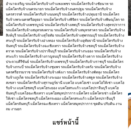
อำนาจเจริญ รถแม็คโครรับจ้างกำแพงเพชร รถแม็คโครรับจ้างชัยนาท รถ
แม็คโครรับจ้างนครนายก รถแม็คโครรับจ้างนครปฐม รถแม็คโครรับจ้าง
นครสวรรค์ รถแม็คโครรับจ้างนนทบุรี รถแม็คโครรับจ้างปทุมธานี รถแม็คโคร
รับจ้างพระนครศรีอยุธยา รถแม็คโครรับจ้างพิจิตร รถแม็คโครรับจ้างพิษณุโลก รถ
แม็คโครรับจ้างเพชรบูรณ์ รถแม็คโครรับจ้างลพบุรี รถแม็คโครรับจ้างสุทรปราการ
รถแม็คโครรับจ้างสมุทรสงคราม รถแม็คโครรับจ้างสมุทรสาคร รถแม็คโครรับจ้าง
สิงห์บุรี รถแม็คโครรับจ้างสุโขทัย รถแม็คโครรับจ้างสุพรรณบุรี รถแม็คโครรับจ้าง
สระบุรี รถแม็คโครรับจ้างอ่างทอง รถแม็คโครรับจ้างอุทัยธานี รถแม็คโครรับจ้าง
จันทบุรี รถแม็คโครรับจ้างฉะเชิงเทรา รถแม็คโครรับจ้างชลบุรี รถแม็คโครรับจ้าง
ตราด รถแม็คโครรับจ้างปราจีนบุรี รถแม็คโครรับจ้างระยอง รถแม็คโครรับจ้าง
สระแก้ว รถแม็คโครรับจ้างกาญจนบุรี รถแม็คโครรับจ้างตาก รถแม็คโครรับจ้าง
ประจวบคีรีขันธ์ รถแม็คโครรับจ้างเพชรบุรี รถแม็คโครรับจ้างราชบุรี รถแม็คโคร
รับจ้างกระบี่ รถแม็คโครรับจ้างชุมพร รถแม็คโครรับจ้างตรัง รถแม็คโครรับจ้าง
นครศรีธรรมราช รถแม็คโครรับจ้างพังงา รถแม็คโครรับจ้างพัทลุง รถแม็คโคร
รับจ้างภูเก็ต รถแม็คโครรับจ้างระนอง รถแม็คโครรับจ้างสตูล รถแม็คโครรับจ้าง
สงขลา รถแม็คโครรับจ้างสุราษฎร์ธานี แบคโฮ แบคโฮเช่า แบคโฮให้เช่า แบคโฮ
รับจ้าง แบคโฮชลบุรี แบคโฮระยอง แบคโฮสระแก้ว แบคโฮปราจีนบุรี แบคโฮ
จันทบุรี แบคโฮฉะเชิงเทรา แบคโฮสมุทปราการ แม็คโคร แม็คโครเช่า แม็คโคร
ให้เช่า แม็คโครชลบุรี แม็คโครระยอง แม็คโครสระแก้ว แม็คโครปราจีนบุรี
แม็คโครจันทบุรี แม็คโครฉะเชิงเทรา แม็คโครสมุทปราการ ขุดดิน ปรับดิน งาน
ถม งานยก
แชร์หน้านี้