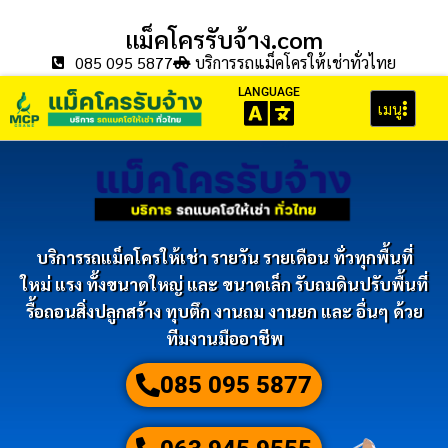
แม็คโครรับจ้าง.com
085 095 5877
บริการรถแม็คโครให้เช่าทั่วไทย
LANGUAGE
เมนู
บริการรถแม็คโครให้เช่า รายวัน รายเดือน ทั่วทุกพื้นที่
ใหม่ แรง ทั้งขนาดใหญ่ และ ขนาดเล็ก รับถมดินปรับพื้นที่
รื้อถอนสิ่งปลูกสร้าง ทุบตึก งานถม งานยก และ อื่นๆ ด้วย
ทีมงานมืออาชีพ
085 095 5877