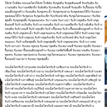
ให้เช่าใกล้ฉัน รถแมคโครให้เช่าใกล้ฉัน รับขุดดิน รับขุดดินถมที่ รับปรับดิน รับ
งานถมดิน รับงานเคลียรริ่ง รับฝังดิน รับกลบดิน รับถมที่ รับทุบตึก รับรื้อถอน รับรื้อ
ถอนสิ่งปลูกสร้าง รับถมดิน รับขุดสระน้ำ รับขุดร่องสวน รับขุดคลองใส้ไก่ รับเหมา
ขุดคลองใส้ไก่ รับขุดบ่อ รับขุดถังแซ็ก รับปรับหน้าดิน รับขุดโคกหนองนา รับเปิด
ฟุตติ้ง รับขุดฟุตติ้ง รับขุดลอกสระ รับวางท่อ รับถางป่า รับจ้างขุดดิน รับจ้างขุด
ดินถมที่ รับจ้างปรับดิน รับจ้างงานถมดิน รับจ้างงานเคลียรริ่ง รับจ้างฝังดิน รับจ้าง
กลบดิน รับจ้างถมที่ รับจ้างทุบตึก รับจ้างรื้อถอน รับจ้างรื้อถอนสิ่งปลูกสร้าง รับจ้าง
ถมดิน รับจ้างขุดสระน้ำ รับจ้างขุดร่องสวน รับจ้างขุดคลองใส้ไก่ รับจ้างเหมาขุด
คลองใส้ไก่ รับจ้างขุดบ่อ รับจ้างขุดถังแซ็ก รับจ้างปรับหน้าดิน รับจ้างขุดโคก
หนองนา รับจ้างเปิดฟุตติ้ง รับจ้างขุดฟุตติ้ง รับจ้างขุดลอกสระ รับจ้างวางท่อ
รับจ้างถางป่า รับเหมาขุดบ่อ รับเหมาขุดดิน รับเหมาถมที่ รับเหมาทุบตึก รับเหมา
รื้อถอน รับเหมารื้อถอนสิ่งปลูกสร้าง รับเหมาเคลียริ่งพื้นที่ รับเหมาถมดิน รับเหมา
ขุดสระ รับเหมาขุดร่องสวน รับเหมาขุดโคกหนองนา รับเหมาขุดลอกสระ รับเหมา
รื้อถอนบ้านอาคาร รับเหมาขุดฟุตติ้ง
รถแม็คโครรับจ้างกรุงเทพ รถแม็คโครรับจ้างเชียงราย รถแม็คโครรับจ้าง
เชียงใหม่ รถแม็คโครรับจ้างน่าน รถแม็คโครรับจ้างพะเยา รถแม็คโครรับจ้างแพร่
รถแม็คโครรับจ้างลำปาง รถแม็คโครรับจ้างลำพูน รถแม็คโครรับจ้างอุตรดิตถ์ รถ
แม็คโครรับจ้างกาฬสินธุ์ รถแม็คโครรับจ้างขอนแก่น รถแม็คโครรับจ้างชัยภูมิ รถ
แม็คโครรับจ้างนครพนม รถแม็คโครรับจ้างนครราชสีมา รถแม็คโครรับจ้าง
บึงกาฬ รถแม็คโครรับจ้างบุรีรัมย์ รถแม็คโครรับจ้างมหาสารคาม รถแม็คโคร
รับจ้างมุกดาหาร รถแม็คโครรับจ้างยโสธร รถแม็คโครรับจ้างร้อยเอ็ด รถแม็คโคร
รับจ้างเลย รถแม็คโครรับจ้างสกลนคร รถแม็คโครรับจ้างสุรินทร์ รถแม็คโคร
รับจ้างศรีสะเกษ รถแม็คโครรับจ้างหนองคาย รถแม็คโครรับจ้างหนองบัวลำภู รถ
แม็คโครรับจ้างอุดรธานี รถแม็คโครรับจ้างอุบลราชธานี รถแม็คโครรับจ้าง