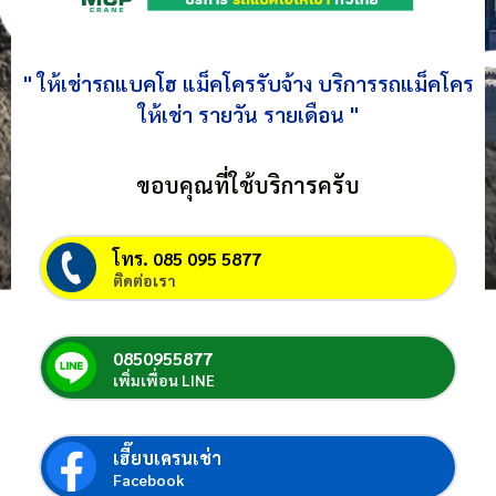
" ให้เช่ารถแบคโฮ แม็คโครรับจ้าง บริการรถแม็คโคร
ให้เช่า รายวัน รายเดือน "
ขอบคุณที่ใช้บริการครับ
โทร. 085 095 5877
ติดต่อเรา
0850955877
เพิ่มเพื่อน LINE
เฮี๊ยบเครนเช่า
Facebook