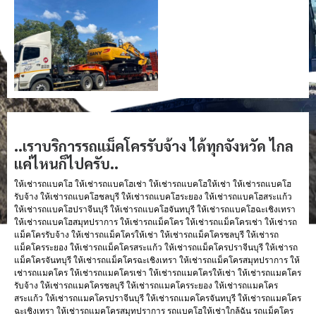
..เราบริการรถแม็คโครรับจ้าง ได้ทุกจังหวัด ไกล
แค่ไหนก็ไปครับ..
ให้เช่ารถแบคโฮ ให้เช่ารถแบคโฮเช่า ให้เช่ารถแบคโฮให้เช่า ให้เช่ารถแบคโฮ
รับจ้าง ให้เช่ารถแบคโฮชลบุรี ให้เช่ารถแบคโฮระยอง ให้เช่ารถแบคโฮสระแก้ว
ให้เช่ารถแบคโฮปราจีนบุรี ให้เช่ารถแบคโฮจันทบุรี ให้เช่ารถแบคโฮฉะเชิงเทรา
ให้เช่ารถแบคโฮสมุทปราการ ให้เช่ารถแม็คโคร ให้เช่ารถแม็คโครเช่า ให้เช่ารถ
แม็คโครรับจ้าง ให้เช่ารถแม็คโครให้เช่า ให้เช่ารถแม็คโครชลบุรี ให้เช่ารถ
แม็คโครระยอง ให้เช่ารถแม็คโครสระแก้ว ให้เช่ารถแม็คโครปราจีนบุรี ให้เช่ารถ
แม็คโครจันทบุรี ให้เช่ารถแม็คโครฉะเชิงเทรา ให้เช่ารถแม็คโครสมุทปราการ ให้
เช่ารถแมคโคร ให้เช่ารถแมคโครเช่า ให้เช่ารถแมคโครให้เช่า ให้เช่ารถแมคโคร
รับจ้าง ให้เช่ารถแมคโครชลบุรี ให้เช่ารถแมคโครระยอง ให้เช่ารถแมคโคร
สระแก้ว ให้เช่ารถแมคโครปราจีนบุรี ให้เช่ารถแมคโครจันทบุรี ให้เช่ารถแมคโคร
ฉะเชิงเทรา ให้เช่ารถแมคโครสมุทปราการ รถแบคโฮให้เช่าใกล้ฉัน รถแม็คโคร