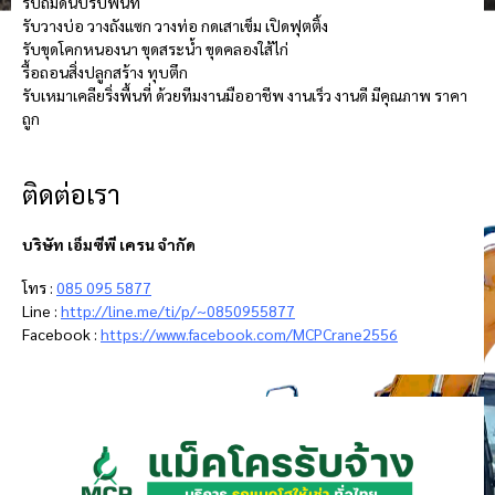
รับถมดินปรับพื้นที่
รับวางบ่อ วางถังแซก วางท่อ กดเสาเข็ม เปิดฟุตติ้ง
รับขุดโคกหนองนา ขุดสระน้ำ ขุดคลองใส้ไก่
รื้อถอนสิ่งปลูกสร้าง ทุบตึก
รับเหมาเคลียริ่งพื้นที่ ด้วยทีมงานมืออาชีพ งานเร็ว งานดี มีคุณภาพ ราคา
ถูก
ติดต่อเรา
บริษัท เอ็มซีพี เครน จำกัด
โทร :
085 095 5877
Line :
http://line.me/ti/p/~0850955877
Facebook :
https://www.facebook.com/MCPCrane2556