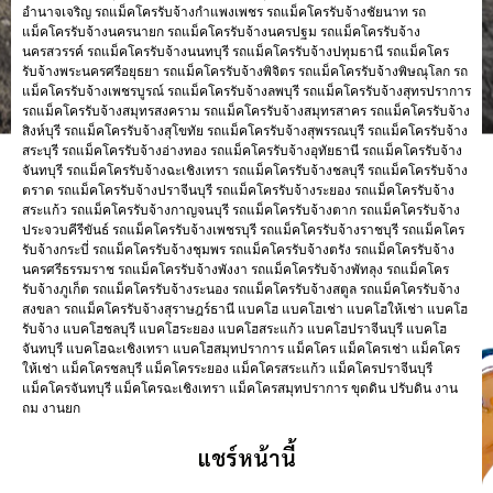
อำนาจเจริญ รถแม็คโครรับจ้างกำแพงเพชร รถแม็คโครรับจ้างชัยนาท รถ
แม็คโครรับจ้างนครนายก รถแม็คโครรับจ้างนครปฐม รถแม็คโครรับจ้าง
นครสวรรค์ รถแม็คโครรับจ้างนนทบุรี รถแม็คโครรับจ้างปทุมธานี รถแม็คโคร
รับจ้างพระนครศรีอยุธยา รถแม็คโครรับจ้างพิจิตร รถแม็คโครรับจ้างพิษณุโลก รถ
แม็คโครรับจ้างเพชรบูรณ์ รถแม็คโครรับจ้างลพบุรี รถแม็คโครรับจ้างสุทรปราการ
รถแม็คโครรับจ้างสมุทรสงคราม รถแม็คโครรับจ้างสมุทรสาคร รถแม็คโครรับจ้าง
สิงห์บุรี รถแม็คโครรับจ้างสุโขทัย รถแม็คโครรับจ้างสุพรรณบุรี รถแม็คโครรับจ้าง
สระบุรี รถแม็คโครรับจ้างอ่างทอง รถแม็คโครรับจ้างอุทัยธานี รถแม็คโครรับจ้าง
จันทบุรี รถแม็คโครรับจ้างฉะเชิงเทรา รถแม็คโครรับจ้างชลบุรี รถแม็คโครรับจ้าง
ตราด รถแม็คโครรับจ้างปราจีนบุรี รถแม็คโครรับจ้างระยอง รถแม็คโครรับจ้าง
สระแก้ว รถแม็คโครรับจ้างกาญจนบุรี รถแม็คโครรับจ้างตาก รถแม็คโครรับจ้าง
ประจวบคีรีขันธ์ รถแม็คโครรับจ้างเพชรบุรี รถแม็คโครรับจ้างราชบุรี รถแม็คโคร
รับจ้างกระบี่ รถแม็คโครรับจ้างชุมพร รถแม็คโครรับจ้างตรัง รถแม็คโครรับจ้าง
นครศรีธรรมราช รถแม็คโครรับจ้างพังงา รถแม็คโครรับจ้างพัทลุง รถแม็คโคร
รับจ้างภูเก็ต รถแม็คโครรับจ้างระนอง รถแม็คโครรับจ้างสตูล รถแม็คโครรับจ้าง
สงขลา รถแม็คโครรับจ้างสุราษฎร์ธานี แบคโฮ แบคโฮเช่า แบคโฮให้เช่า แบคโฮ
รับจ้าง แบคโฮชลบุรี แบคโฮระยอง แบคโฮสระแก้ว แบคโฮปราจีนบุรี แบคโฮ
จันทบุรี แบคโฮฉะเชิงเทรา แบคโฮสมุทปราการ แม็คโคร แม็คโครเช่า แม็คโคร
ให้เช่า แม็คโครชลบุรี แม็คโครระยอง แม็คโครสระแก้ว แม็คโครปราจีนบุรี
แม็คโครจันทบุรี แม็คโครฉะเชิงเทรา แม็คโครสมุทปราการ ขุดดิน ปรับดิน งาน
ถม งานยก
แชร์หน้านี้