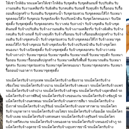
ให้เช่าใกล้ฉัน รถแมคโครให้เช่าใกล้ฉัน รับขุดดิน รับขุดดินถมที่ รับปรับดิน รับ
งานถมดิน รับงานเคลียรริ่ง รับฝังดิน รับกลบดิน รับถมที่ รับทุบตึก รับรื้อถอน รับรื้อ
ถอนสิ่งปลูกสร้าง รับถมดิน รับขุดสระน้ำ รับขุดร่องสวน รับขุดคลองใส้ไก่ รับเหมา
ขุดคลองใส้ไก่ รับขุดบ่อ รับขุดถังแซ็ก รับปรับหน้าดิน รับขุดโคกหนองนา รับเปิด
ฟุตติ้ง รับขุดฟุตติ้ง รับขุดลอกสระ รับวางท่อ รับถางป่า รับจ้างขุดดิน รับจ้างขุด
ดินถมที่ รับจ้างปรับดิน รับจ้างงานถมดิน รับจ้างงานเคลียรริ่ง รับจ้างฝังดิน รับจ้าง
กลบดิน รับจ้างถมที่ รับจ้างทุบตึก รับจ้างรื้อถอน รับจ้างรื้อถอนสิ่งปลูกสร้าง รับจ้าง
ถมดิน รับจ้างขุดสระน้ำ รับจ้างขุดร่องสวน รับจ้างขุดคลองใส้ไก่ รับจ้างเหมาขุด
คลองใส้ไก่ รับจ้างขุดบ่อ รับจ้างขุดถังแซ็ก รับจ้างปรับหน้าดิน รับจ้างขุดโคก
หนองนา รับจ้างเปิดฟุตติ้ง รับจ้างขุดฟุตติ้ง รับจ้างขุดลอกสระ รับจ้างวางท่อ
รับจ้างถางป่า รับเหมาขุดบ่อ รับเหมาขุดดิน รับเหมาถมที่ รับเหมาทุบตึก รับเหมา
รื้อถอน รับเหมารื้อถอนสิ่งปลูกสร้าง รับเหมาเคลียริ่งพื้นที่ รับเหมาถมดิน รับเหมา
ขุดสระ รับเหมาขุดร่องสวน รับเหมาขุดโคกหนองนา รับเหมาขุดลอกสระ รับเหมา
รื้อถอนบ้านอาคาร รับเหมาขุดฟุตติ้ง
รถแม็คโครรับจ้างกรุงเทพ รถแม็คโครรับจ้างเชียงราย รถแม็คโครรับจ้าง
เชียงใหม่ รถแม็คโครรับจ้างน่าน รถแม็คโครรับจ้างพะเยา รถแม็คโครรับจ้างแพร่
รถแม็คโครรับจ้างลำปาง รถแม็คโครรับจ้างลำพูน รถแม็คโครรับจ้างอุตรดิตถ์ รถ
แม็คโครรับจ้างกาฬสินธุ์ รถแม็คโครรับจ้างขอนแก่น รถแม็คโครรับจ้างชัยภูมิ รถ
แม็คโครรับจ้างนครพนม รถแม็คโครรับจ้างนครราชสีมา รถแม็คโครรับจ้าง
บึงกาฬ รถแม็คโครรับจ้างบุรีรัมย์ รถแม็คโครรับจ้างมหาสารคาม รถแม็คโคร
รับจ้างมุกดาหาร รถแม็คโครรับจ้างยโสธร รถแม็คโครรับจ้างร้อยเอ็ด รถแม็คโคร
รับจ้างเลย รถแม็คโครรับจ้างสกลนคร รถแม็คโครรับจ้างสุรินทร์ รถแม็คโคร
รับจ้างศรีสะเกษ รถแม็คโครรับจ้างหนองคาย รถแม็คโครรับจ้างหนองบัวลำภู รถ
แม็คโครรับจ้างอุดรธานี รถแม็คโครรับจ้างอุบลราชธานี รถแม็คโครรับจ้าง