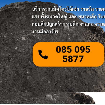
บริการรถแม็คโครให้เช่า รายวัน รายเดือ
แรง ทั้งขนาดใหญ่ และ ขนาดเล็ก รับถมด
ถอนสิ่งปลูกสร้าง ทุบตึก งานถม งานย
งานมืออาชีพ
085 095
5877