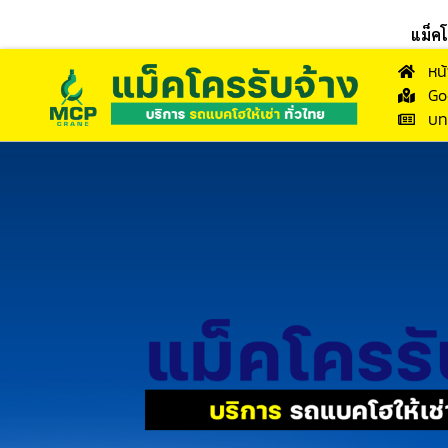
แม็ค
หน
Go
บท