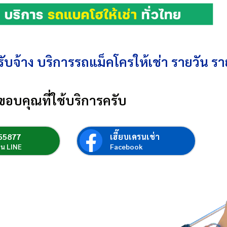
ับจ้าง บริการรถแม็คโครให้เช่า รายวัน รา
ขอบคุณที่ใช้บริการครับ
55877
เฮี๊ยบเครนเช่า
่อน LINE
Facebook