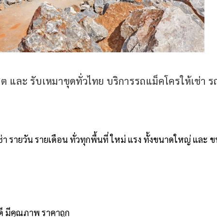
ิต และ รับเหมาขุดทั่วไทย บริการรถแม็คโครให้เช่า 
 รายวัน รายเดือน ทั่วทุกพื้นที่ ใหม่ แรง ทั้งขนาดใหญ่ และ 
นดี มีคุณภาพ ราคาถูก