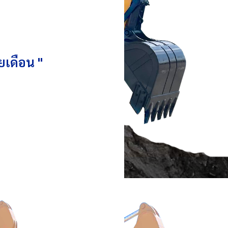
ยเดือน "