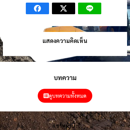
แสดงความคิดเห็น
บทความ
ดูบทความทั้งหมด
แชร์หน้านี้ :