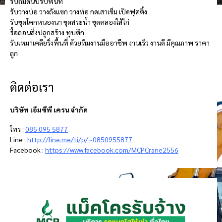
รับถมดินปรับพื้นที่
รับวางบ่อ วางถังแซก วางท่อ กดเสาเข็ม เปิดฟุตติ้ง
รับขุดโคกหนองนา ขุดสระน้ำ ขุดคลองใส้ไก่
รื้อถอนสิ่งปลูกสร้าง ทุบตึก
รับเหมาเคลียริ่งพื้นที่ ด้วยทีมงานมืออาชีพ งานเร็ว งานดี มีคุณภาพ ราคา
ถูก
ติดต่อเรา
บริษัท เอ็มซีพี เครน จำกัด
โทร :
085 095 5877
Line :
http://line.me/ti/p/~0850955877
Facebook :
https://www.facebook.com/MCPCrane2556