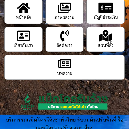
หน้าหลัก
ภาพผลงาน
บัญชีชำระเงิน
เกี่ยวกับเรา
ติดต่อเรา
แผนที่ตั้ง
บทความ
บริการรถแม็คโครให้เช่าทั่วไทย รับถมดินปรับพื้นที่ รื้อ
ถอนสิ่งปลูกสร้าง และ อื่นๆ