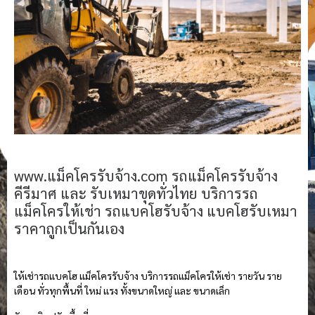
www.แม็คโครรับจ้าง.com รถแม็คโครรับจ้าง
คีรีมาศ และ รับเหมาขุดทั่วไทย บริการรถ
แม็คโครให้เช่า รถแบคโฮรับจ้าง แบคโฮรับเหมา
ราคาถูกเป็นกันเอง
ให้เช่ารถแบคโฮ แม็คโครรับจ้าง บริการรถแม็คโครให้เช่า รายวัน ราย
เดือน ทั่วทุกพื้นที่ ใหม่ แรง ทั้งขนาดใหญ่ และ ขนาดเล็ก