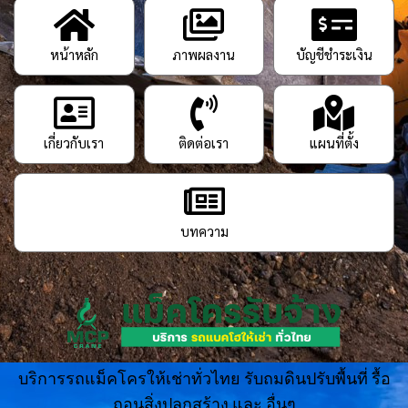
หน้าหลัก
ภาพผลงาน
บัญชีชำระเงิน
เกี่ยวกับเรา
ติดต่อเรา
แผนที่ตั้ง
บทความ
บริการรถแม็คโครให้เช่าทั่วไทย รับถมดินปรับพื้นที่ รื้อ
ถอนสิ่งปลูกสร้าง และ อื่นๆ