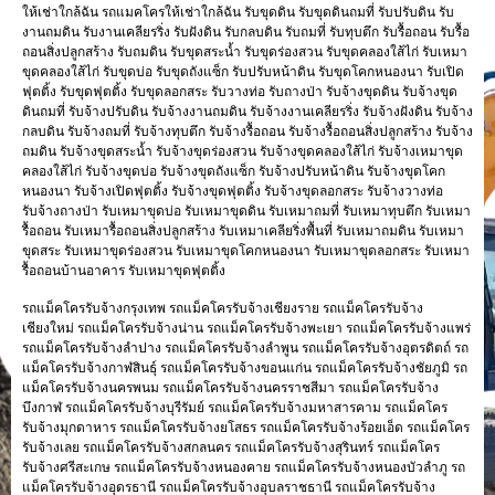
ให้เช่าใกล้ฉัน รถแมคโครให้เช่าใกล้ฉัน รับขุดดิน รับขุดดินถมที่ รับปรับดิน รับ
งานถมดิน รับงานเคลียรริ่ง รับฝังดิน รับกลบดิน รับถมที่ รับทุบตึก รับรื้อถอน รับรื้อ
ถอนสิ่งปลูกสร้าง รับถมดิน รับขุดสระน้ำ รับขุดร่องสวน รับขุดคลองใส้ไก่ รับเหมา
ขุดคลองใส้ไก่ รับขุดบ่อ รับขุดถังแซ็ก รับปรับหน้าดิน รับขุดโคกหนองนา รับเปิด
ฟุตติ้ง รับขุดฟุตติ้ง รับขุดลอกสระ รับวางท่อ รับถางป่า รับจ้างขุดดิน รับจ้างขุด
ดินถมที่ รับจ้างปรับดิน รับจ้างงานถมดิน รับจ้างงานเคลียรริ่ง รับจ้างฝังดิน รับจ้าง
กลบดิน รับจ้างถมที่ รับจ้างทุบตึก รับจ้างรื้อถอน รับจ้างรื้อถอนสิ่งปลูกสร้าง รับจ้าง
ถมดิน รับจ้างขุดสระน้ำ รับจ้างขุดร่องสวน รับจ้างขุดคลองใส้ไก่ รับจ้างเหมาขุด
คลองใส้ไก่ รับจ้างขุดบ่อ รับจ้างขุดถังแซ็ก รับจ้างปรับหน้าดิน รับจ้างขุดโคก
หนองนา รับจ้างเปิดฟุตติ้ง รับจ้างขุดฟุตติ้ง รับจ้างขุดลอกสระ รับจ้างวางท่อ
รับจ้างถางป่า รับเหมาขุดบ่อ รับเหมาขุดดิน รับเหมาถมที่ รับเหมาทุบตึก รับเหมา
รื้อถอน รับเหมารื้อถอนสิ่งปลูกสร้าง รับเหมาเคลียริ่งพื้นที่ รับเหมาถมดิน รับเหมา
ขุดสระ รับเหมาขุดร่องสวน รับเหมาขุดโคกหนองนา รับเหมาขุดลอกสระ รับเหมา
รื้อถอนบ้านอาคาร รับเหมาขุดฟุตติ้ง
รถแม็คโครรับจ้างกรุงเทพ รถแม็คโครรับจ้างเชียงราย รถแม็คโครรับจ้าง
เชียงใหม่ รถแม็คโครรับจ้างน่าน รถแม็คโครรับจ้างพะเยา รถแม็คโครรับจ้างแพร่
รถแม็คโครรับจ้างลำปาง รถแม็คโครรับจ้างลำพูน รถแม็คโครรับจ้างอุตรดิตถ์ รถ
แม็คโครรับจ้างกาฬสินธุ์ รถแม็คโครรับจ้างขอนแก่น รถแม็คโครรับจ้างชัยภูมิ รถ
แม็คโครรับจ้างนครพนม รถแม็คโครรับจ้างนครราชสีมา รถแม็คโครรับจ้าง
บึงกาฬ รถแม็คโครรับจ้างบุรีรัมย์ รถแม็คโครรับจ้างมหาสารคาม รถแม็คโคร
รับจ้างมุกดาหาร รถแม็คโครรับจ้างยโสธร รถแม็คโครรับจ้างร้อยเอ็ด รถแม็คโคร
รับจ้างเลย รถแม็คโครรับจ้างสกลนคร รถแม็คโครรับจ้างสุรินทร์ รถแม็คโคร
รับจ้างศรีสะเกษ รถแม็คโครรับจ้างหนองคาย รถแม็คโครรับจ้างหนองบัวลำภู รถ
แม็คโครรับจ้างอุดรธานี รถแม็คโครรับจ้างอุบลราชธานี รถแม็คโครรับจ้าง