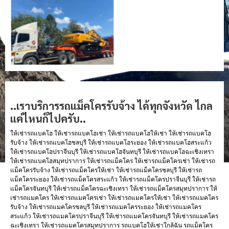
..เราบริการรถแม็คโครรับจ้าง ได้ทุกจังหวัด ไกล
แค่ไหนก็ไปครับ..
ให้เช่ารถแบคโฮ ให้เช่ารถแบคโฮเช่า ให้เช่ารถแบคโฮให้เช่า ให้เช่ารถแบคโฮ
รับจ้าง ให้เช่ารถแบคโฮชลบุรี ให้เช่ารถแบคโฮระยอง ให้เช่ารถแบคโฮสระแก้ว
ให้เช่ารถแบคโฮปราจีนบุรี ให้เช่ารถแบคโฮจันทบุรี ให้เช่ารถแบคโฮฉะเชิงเทรา
ให้เช่ารถแบคโฮสมุทปราการ ให้เช่ารถแม็คโคร ให้เช่ารถแม็คโครเช่า ให้เช่ารถ
แม็คโครรับจ้าง ให้เช่ารถแม็คโครให้เช่า ให้เช่ารถแม็คโครชลบุรี ให้เช่ารถ
แม็คโครระยอง ให้เช่ารถแม็คโครสระแก้ว ให้เช่ารถแม็คโครปราจีนบุรี ให้เช่ารถ
แม็คโครจันทบุรี ให้เช่ารถแม็คโครฉะเชิงเทรา ให้เช่ารถแม็คโครสมุทปราการ ให้
เช่ารถแมคโคร ให้เช่ารถแมคโครเช่า ให้เช่ารถแมคโครให้เช่า ให้เช่ารถแมคโคร
รับจ้าง ให้เช่ารถแมคโครชลบุรี ให้เช่ารถแมคโครระยอง ให้เช่ารถแมคโคร
สระแก้ว ให้เช่ารถแมคโครปราจีนบุรี ให้เช่ารถแมคโครจันทบุรี ให้เช่ารถแมคโคร
ฉะเชิงเทรา ให้เช่ารถแมคโครสมุทปราการ รถแบคโฮให้เช่าใกล้ฉัน รถแม็คโคร