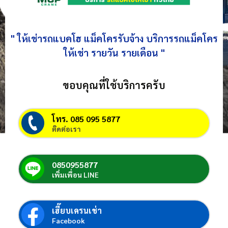
" ให้เช่ารถแบคโฮ แม็คโครรับจ้าง บริการรถแม็คโคร
ให้เช่า รายวัน รายเดือน "
ขอบคุณที่ใช้บริการครับ
โทร. 085 095 5877
ติดต่อเรา
0850955877
เพิ่มเพื่อน LINE
เฮี๊ยบเครนเช่า
Facebook