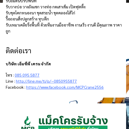
รับถมดินปรับพื้นที่
รับวางบ่อ วางถังแซก วางท่อ กดเสาเข็ม เปิดฟุตติ้ง
รับขุดโคกหนองนา ขุดสระน้ำ ขุดคลองใส้ไก่
รื้อถอนสิ่งปลูกสร้าง ทุบตึก
รับเหมาเคลียริ่งพื้นที่ ด้วยทีมงานมืออาชีพ งานเร็ว งานดี มีคุณภาพ ราคา
ถูก
ติดต่อเรา
บริษัท เอ็มซีพี เครน จำกัด
โทร :
085 095 5877
Line :
http://line.me/ti/p/~0850955877
Facebook :
https://www.facebook.com/MCPCrane2556