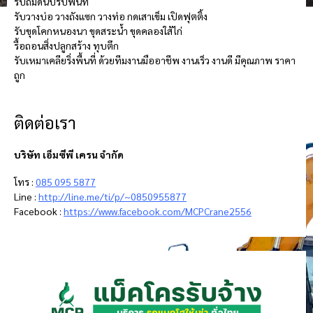
รับถมดินปรับพื้นที่
รับวางบ่อ วางถังแซก วางท่อ กดเสาเข็ม เปิดฟุตติ้ง
รับขุดโคกหนองนา ขุดสระน้ำ ขุดคลองใส้ไก่
รื้อถอนสิ่งปลูกสร้าง ทุบตึก
รับเหมาเคลียริ่งพื้นที่ ด้วยทีมงานมืออาชีพ งานเร็ว งานดี มีคุณภาพ ราคา
ถูก
ติดต่อเรา
บริษัท เอ็มซีพี เครน จำกัด
โทร :
085 095 5877
Line :
http://line.me/ti/p/~0850955877
Facebook :
https://www.facebook.com/MCPCrane2556