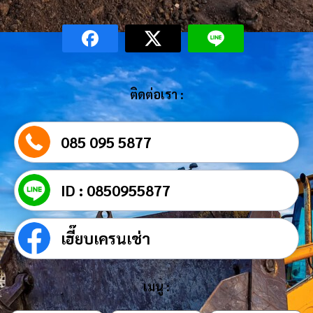
ติดต่อเรา :
085 095 5877
ID : 0850955877
เฮี๊ยบเครนเช่า
เมนู :