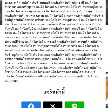
นครสวรรค์ รถแม็คโครรับจ้างนนทบุรี รถแม็คโครรับจ้างปทุมธานี รถแม็คโคร
รับจ้างพระนครศรีอยุธยา รถแม็คโครรับจ้างพิจิตร รถแม็คโครรับจ้างพิษณุโลก รถ
แม็คโครรับจ้างเพชรบูรณ์ รถแม็คโครรับจ้างลพบุรี รถแม็คโครรับจ้างสุทรปราการ
รถแม็คโครรับจ้างสมุทรสงคราม รถแม็คโครรับจ้างสมุทรสาคร รถแม็คโครรับจ้าง
สิงห์บุรี รถแม็คโครรับจ้างสุโขทัย รถแม็คโครรับจ้างสุพรรณบุรี รถแม็คโครรับจ้าง
สระบุรี รถแม็คโครรับจ้างอ่างทอง รถแม็คโครรับจ้างอุทัยธานี รถแม็คโครรับจ้าง
จันทบุรี รถแม็คโครรับจ้างฉะเชิงเทรา รถแม็คโครรับจ้างชลบุรี รถแม็คโครรับจ้าง
ตราด รถแม็คโครรับจ้างปราจีนบุรี รถแม็คโครรับจ้างระยอง รถแม็คโครรับจ้าง
สระแก้ว รถแม็คโครรับจ้างกาญจนบุรี รถแม็คโครรับจ้างตาก รถแม็คโครรับจ้าง
ประจวบคีรีขันธ์ รถแม็คโครรับจ้างเพชรบุรี รถแม็คโครรับจ้างราชบุรี รถแม็คโคร
รับจ้างกระบี่ รถแม็คโครรับจ้างชุมพร รถแม็คโครรับจ้างตรัง รถแม็คโครรับจ้าง
นครศรีธรรมราช รถแม็คโครรับจ้างพังงา รถแม็คโครรับจ้างพัทลุง รถแม็คโคร
รับจ้างภูเก็ต รถแม็คโครรับจ้างระนอง รถแม็คโครรับจ้างสตูล รถแม็คโครรับจ้าง
สงขลา รถแม็คโครรับจ้างสุราษฎร์ธานี แบคโฮ แบคโฮเช่า แบคโฮให้เช่า แบคโฮ
รับจ้าง แบคโฮชลบุรี แบคโฮระยอง แบคโฮสระแก้ว แบคโฮปราจีนบุรี แบคโฮ
จันทบุรี แบคโฮฉะเชิงเทรา แบคโฮสมุทปราการ แม็คโคร แม็คโครเช่า แม็คโคร
ให้เช่า แม็คโครชลบุรี แม็คโครระยอง แม็คโครสระแก้ว แม็คโครปราจีนบุรี
แม็คโครจันทบุรี แม็คโครฉะเชิงเทรา แม็คโครสมุทปราการ ขุดดิน ปรับดิน งาน
ถม งานยก
แชร์หน้านี้