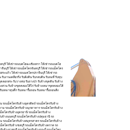
นทบุรี ให้เช่ารถแบคโฮฉะเชิงเทรา ให้เช่ารถแบคโฮ
ีนบุรี ให้เช่ารถแม็คโครจันทบุรี ให้เช่ารถแม็คโคร
ระแก้ว ให้เช่ารถแมคโครปราจีนบุรี ให้เช่ารถ
านเคลียรริ่ง รับฝังดิน รับกลบดิน รับถมที่ รับทุบ
บขุดลอกสระ รับวางท่อ รับถางป่า รับจ้างขุดดิน รับจ้าง
ุดร่องสวน รับจ้างขุดคลองใส้ไก่ รับจ้างเหมาขุดคลองใส้
 รับเหมาทุบตึก รับเหมารื้อถอน รับเหมารื้อถอนสิ่ง
น รถแม็คโครรับจ้างอุตรดิตถ์ รถแม็คโครรับจ้าง
รคาม รถแม็คโครรับจ้างมุกดาหาร รถแม็คโครรับจ้าง
ม็คโครรับจ้างอุดรธานี รถแม็คโครรับจ้าง
จ้างนนทบุรี รถแม็คโครรับจ้างปทุมธานี รถ
ราม รถแม็คโครรับจ้างสมุทรสาคร รถแม็คโครรับจ้าง
ถแม็คโครรับจ้างชลบุรี รถแม็คโครรับจ้างตราด รถ
ับจ้างราชบุรี รถแม็คโครรับจ้างกระบี่ รถแม็คโคร