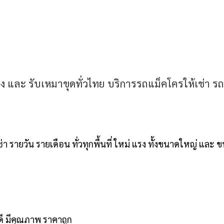
ง และ รับเหมาขุดทั่วไทย บริการรถแม็คโครให้เช่า 
 รายวัน รายเดือน ทั่วทุกพื้นที่ ใหม่ แรง ทั้งขนาดใหญ่ และ 
นดี มีคุณภาพ ราคาถูก