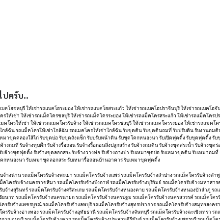
ไปครับ..
รถแบคโฮชลบุรี ให้เช่ารถแบคโฮระยอง ให้เช่ารถแบคโฮสระแก้ว ให้เช่ารถแบคโฮปราจีนบุรี ให้เช่ารถแบคโฮจั
ครให้เช่า ให้เช่ารถแม็คโครชลบุรี ให้เช่ารถแม็คโครระยอง ให้เช่ารถแม็คโครสระแก้ว ให้เช่ารถแม็คโครปราจ
มคโครให้เช่า ให้เช่ารถแมคโครรับจ้าง ให้เช่ารถแมคโครชลบุรี ให้เช่ารถแมคโครระยอง ให้เช่ารถแมคโครส
 รถแม็คโครให้เช่าใกล้ฉัน รถแมคโครให้เช่าใกล้ฉัน รับขุดดิน รับขุดดินถมที่ รับปรับดิน รับงานถมดิน รับง
บเหมาขุดคลองใส้ไก่ รับขุดบ่อ รับขุดถังแซ็ก รับปรับหน้าดิน รับขุดโคกหนองนา รับเปิดฟุตติ้ง รับขุดฟุตติ้ง รั
บจ้างถมที่ รับจ้างทุบตึก รับจ้างรื้อถอน รับจ้างรื้อถอนสิ่งปลูกสร้าง รับจ้างถมดิน รับจ้างขุดสระน้ำ รับจ้างข
 รับจ้างขุดฟุตติ้ง รับจ้างขุดลอกสระ รับจ้างวางท่อ รับจ้างถางป่า รับเหมาขุดบ่อ รับเหมาขุดดิน รับเหมาถมที่
ขุดโคกหนองนา รับเหมาขุดลอกสระ รับเหมารื้อถอนบ้านอาคาร รับเหมาขุดฟุตติ้ง
ับจ้างน่าน รถแม็คโครรับจ้างพะเยา รถแม็คโครรับจ้างแพร่ รถแม็คโครรับจ้างลำปาง รถแม็คโครรับจ้างลำพู
แม็คโครรับจ้างนครราชสีมา รถแม็คโครรับจ้างบึงกาฬ รถแม็คโครรับจ้างบุรีรัมย์ รถแม็คโครรับจ้างมหาสา
ับจ้างสุรินทร์ รถแม็คโครรับจ้างศรีสะเกษ รถแม็คโครรับจ้างหนองคาย รถแม็คโครรับจ้างหนองบัวลำภู รถแ
ชัยนาท รถแม็คโครรับจ้างนครนายก รถแม็คโครรับจ้างนครปฐม รถแม็คโครรับจ้างนครสวรรค์ รถแม็คโครรับ
โครรับจ้างเพชรบูรณ์ รถแม็คโครรับจ้างลพบุรี รถแม็คโครรับจ้างสุทรปราการ รถแม็คโครรับจ้างสมุทรสงค
ม็คโครรับจ้างอ่างทอง รถแม็คโครรับจ้างอุทัยธานี รถแม็คโครรับจ้างจันทบุรี รถแม็คโครรับจ้างฉะเชิงเทรา ร
งกาญจนบุรี รถแม็คโครรับจ้างตาก รถแม็คโครรับจ้างประจวบคีรีขันธ์ รถแม็คโครรับจ้างเพชรบุรี รถแม็คโครร