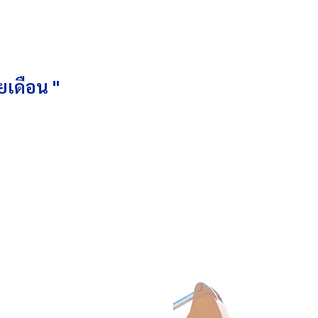
ยเดือน "