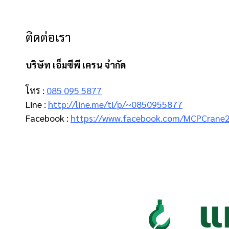
ติดต่อเรา
บริษัท เอ็มซีพี เครน จำกัด
โทร :
085 095 5877
Line :
http://line.me/ti/p/~0850955877
Facebook :
https://www.facebook.com/MCPCrane