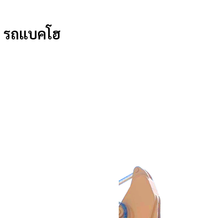
่า รถแบคโฮ