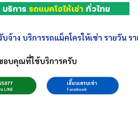
ับจ้าง บริการรถแม็คโครให้เช่า รายวัน รา
ขอบคุณที่ใช้บริการครับ
55877
เฮี๊ยบเครนเช่า
่อน LINE
Facebook