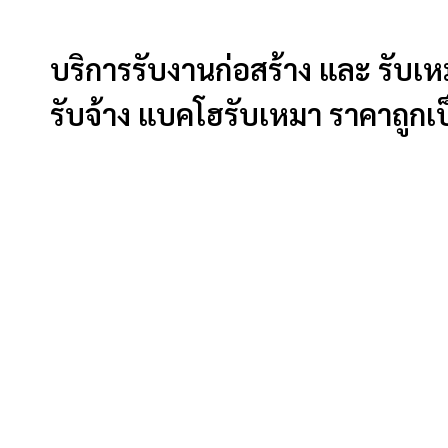
บริการรับงานก่อสร้าง และ รับเ
รับจ้าง แบคโฮรับเหมา ราคาถูกเป