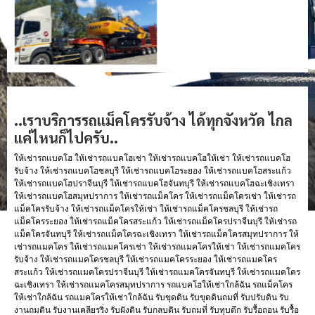
..เราบริการรถแม็คโครรับจ้าง ได้ทุกจังหวัด ไกล
แค่ไหนก็ไปครับ..
ให้เช่ารถแบคโฮ ให้เช่ารถแบคโฮเช่า ให้เช่ารถแบคโฮให้เช่า ให้เช่ารถแบคโฮ
รับจ้าง ให้เช่ารถแบคโฮชลบุรี ให้เช่ารถแบคโฮระยอง ให้เช่ารถแบคโฮสระแก้ว
ให้เช่ารถแบคโฮปราจีนบุรี ให้เช่ารถแบคโฮจันทบุรี ให้เช่ารถแบคโฮฉะเชิงเทรา
ให้เช่ารถแบคโฮสมุทปราการ ให้เช่ารถแม็คโคร ให้เช่ารถแม็คโครเช่า ให้เช่ารถ
แม็คโครรับจ้าง ให้เช่ารถแม็คโครให้เช่า ให้เช่ารถแม็คโครชลบุรี ให้เช่ารถ
แม็คโครระยอง ให้เช่ารถแม็คโครสระแก้ว ให้เช่ารถแม็คโครปราจีนบุรี ให้เช่ารถ
แม็คโครจันทบุรี ให้เช่ารถแม็คโครฉะเชิงเทรา ให้เช่ารถแม็คโครสมุทปราการ ให้
เช่ารถแมคโคร ให้เช่ารถแมคโครเช่า ให้เช่ารถแมคโครให้เช่า ให้เช่ารถแมคโคร
รับจ้าง ให้เช่ารถแมคโครชลบุรี ให้เช่ารถแมคโครระยอง ให้เช่ารถแมคโคร
สระแก้ว ให้เช่ารถแมคโครปราจีนบุรี ให้เช่ารถแมคโครจันทบุรี ให้เช่ารถแมคโคร
ฉะเชิงเทรา ให้เช่ารถแมคโครสมุทปราการ รถแบคโฮให้เช่าใกล้ฉัน รถแม็คโคร
ให้เช่าใกล้ฉัน รถแมคโครให้เช่าใกล้ฉัน รับขุดดิน รับขุดดินถมที่ รับปรับดิน รับ
งานถมดิน รับงานเคลียรริ่ง รับฝังดิน รับกลบดิน รับถมที่ รับทุบตึก รับรื้อถอน รับรื้อ