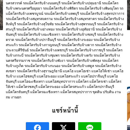
นครสวรรค์ รถแม็คโครรับจ้างนนทบุรี รถแม็คโครรับจ้างปทุมธานี รถแม็คโคร
รับจ้างพระนครศรีอยุธยา รถแม็คโครรับจ้างพิจิตร รถแม็คโครรับจ้างพิษณุโลก รถ
แม็คโครรับจ้างเพชรบูรณ์ รถแม็คโครรับจ้างลพบุรี รถแม็คโครรับจ้างสุทรปราการ
รถแม็คโครรับจ้างสมุทรสงคราม รถแม็คโครรับจ้างสมุทรสาคร รถแม็คโครรับจ้าง
สิงห์บุรี รถแม็คโครรับจ้างสุโขทัย รถแม็คโครรับจ้างสุพรรณบุรี รถแม็คโครรับจ้าง
สระบุรี รถแม็คโครรับจ้างอ่างทอง รถแม็คโครรับจ้างอุทัยธานี รถแม็คโครรับจ้าง
จันทบุรี รถแม็คโครรับจ้างฉะเชิงเทรา รถแม็คโครรับจ้างชลบุรี รถแม็คโครรับจ้าง
ตราด รถแม็คโครรับจ้างปราจีนบุรี รถแม็คโครรับจ้างระยอง รถแม็คโครรับจ้าง
สระแก้ว รถแม็คโครรับจ้างกาญจนบุรี รถแม็คโครรับจ้างตาก รถแม็คโครรับจ้าง
ประจวบคีรีขันธ์ รถแม็คโครรับจ้างเพชรบุรี รถแม็คโครรับจ้างราชบุรี รถแม็คโคร
รับจ้างกระบี่ รถแม็คโครรับจ้างชุมพร รถแม็คโครรับจ้างตรัง รถแม็คโครรับจ้าง
นครศรีธรรมราช รถแม็คโครรับจ้างพังงา รถแม็คโครรับจ้างพัทลุง รถแม็คโคร
รับจ้างภูเก็ต รถแม็คโครรับจ้างระนอง รถแม็คโครรับจ้างสตูล รถแม็คโครรับจ้าง
สงขลา รถแม็คโครรับจ้างสุราษฎร์ธานี แบคโฮ แบคโฮเช่า แบคโฮให้เช่า แบคโฮ
รับจ้าง แบคโฮชลบุรี แบคโฮระยอง แบคโฮสระแก้ว แบคโฮปราจีนบุรี แบคโฮ
จันทบุรี แบคโฮฉะเชิงเทรา แบคโฮสมุทปราการ แม็คโคร แม็คโครเช่า แม็คโคร
ให้เช่า แม็คโครชลบุรี แม็คโครระยอง แม็คโครสระแก้ว แม็คโครปราจีนบุรี
แม็คโครจันทบุรี แม็คโครฉะเชิงเทรา แม็คโครสมุทปราการ ขุดดิน ปรับดิน งาน
ถม งานยก
แชร์หน้านี้