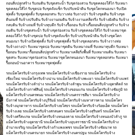
ถอนสิ่งปลูกสร้าง รับถมดิน รับขุดสระน้ำ รับขุดร่องสวน รับขุดคลองใส้ไก่ รับเหมา
ขุดคลองใส้ไก่ รับขุดบ่อ รับขุดถังแซ็ก รับปรับหน้าดิน รับขุดโคกหนองนา รับเปิด
ฟุตติ้ง รับขุดฟุตติ้ง รับขุดลอกสระ รับวางท่อ รับถางป่า รับจ้างขุดดิน รับจ้างขุด
ดินถมที่ รับจ้างปรับดิน รับจ้างงานถมดิน รับจ้างงานเคลียรริ่ง รับจ้างฝังดิน รับจ้าง
กลบดิน รับจ้างถมที่ รับจ้างทุบตึก รับจ้างรื้อถอน รับจ้างรื้อถอนสิ่งปลูกสร้าง รับจ้าง
ถมดิน รับจ้างขุดสระน้ำ รับจ้างขุดร่องสวน รับจ้างขุดคลองใส้ไก่ รับจ้างเหมาขุด
คลองใส้ไก่ รับจ้างขุดบ่อ รับจ้างขุดถังแซ็ก รับจ้างปรับหน้าดิน รับจ้างขุดโคก
หนองนา รับจ้างเปิดฟุตติ้ง รับจ้างขุดฟุตติ้ง รับจ้างขุดลอกสระ รับจ้างวางท่อ
รับจ้างถางป่า รับเหมาขุดบ่อ รับเหมาขุดดิน รับเหมาถมที่ รับเหมาทุบตึก รับเหมา
รื้อถอน รับเหมารื้อถอนสิ่งปลูกสร้าง รับเหมาเคลียริ่งพื้นที่ รับเหมาถมดิน รับเหมา
ขุดสระ รับเหมาขุดร่องสวน รับเหมาขุดโคกหนองนา รับเหมาขุดลอกสระ รับเหมา
รื้อถอนบ้านอาคาร รับเหมาขุดฟุตติ้ง
รถแม็คโครรับจ้างกรุงเทพ รถแม็คโครรับจ้างเชียงราย รถแม็คโครรับจ้าง
เชียงใหม่ รถแม็คโครรับจ้างน่าน รถแม็คโครรับจ้างพะเยา รถแม็คโครรับจ้างแพร่
รถแม็คโครรับจ้างลำปาง รถแม็คโครรับจ้างลำพูน รถแม็คโครรับจ้างอุตรดิตถ์ รถ
แม็คโครรับจ้างกาฬสินธุ์ รถแม็คโครรับจ้างขอนแก่น รถแม็คโครรับจ้างชัยภูมิ รถ
แม็คโครรับจ้างนครพนม รถแม็คโครรับจ้างนครราชสีมา รถแม็คโครรับจ้าง
บึงกาฬ รถแม็คโครรับจ้างบุรีรัมย์ รถแม็คโครรับจ้างมหาสารคาม รถแม็คโคร
รับจ้างมุกดาหาร รถแม็คโครรับจ้างยโสธร รถแม็คโครรับจ้างร้อยเอ็ด รถแม็คโคร
รับจ้างเลย รถแม็คโครรับจ้างสกลนคร รถแม็คโครรับจ้างสุรินทร์ รถแม็คโคร
รับจ้างศรีสะเกษ รถแม็คโครรับจ้างหนองคาย รถแม็คโครรับจ้างหนองบัวลำภู รถ
แม็คโครรับจ้างอุดรธานี รถแม็คโครรับจ้างอุบลราชธานี รถแม็คโครรับจ้าง
อำนาจเจริญ รถแม็คโครรับจ้างกำแพงเพชร รถแม็คโครรับจ้างชัยนาท รถ
แม็คโครรับจ้างนครนายก รถแม็คโครรับจ้างนครปฐม รถแม็คโครรับจ้าง