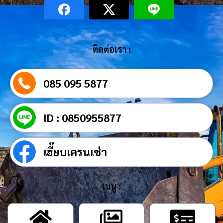
ติดต่อเรา :
085 095 5877
ID : 0850955877
เฮี๊ยบเครนเช่า
เมนู :