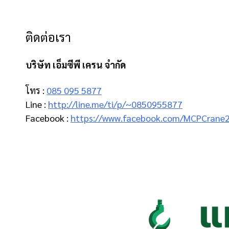
ติดต่อเรา
บริษัท เอ็มซีพี เครน จำกัด
โทร :
085 095 5877
Line :
http://line.me/ti/p/~0850955877
Facebook :
https://www.facebook.com/MCPCrane