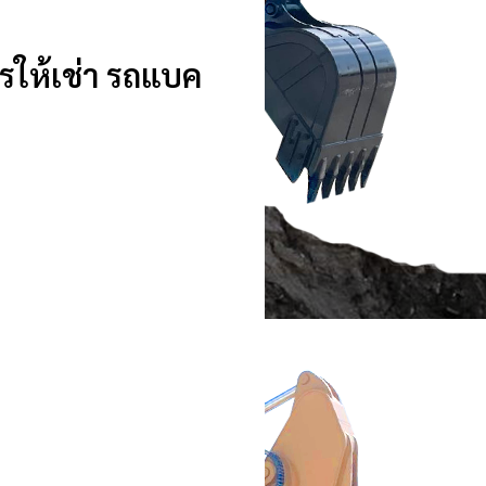
ครให้เช่า รถแบค