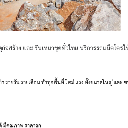
ก่อสร้าง และ รับเหมาขุดทั่วไทย บริการรถแม็คโครให
 รายวัน รายเดือน ทั่วทุกพื้นที่ ใหม่ แรง ทั้งขนาดใหญ่ และ 
นดี มีคุณภาพ ราคาถูก