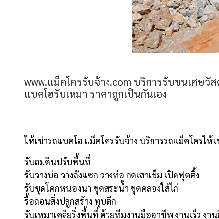
www.แม็คโครรับจ้าง.com บริการรับขนเศษวัสดุ
แบคโฮรับเหมา ราคาถูกเป็นกันเอง
ให้เช่ารถแบคโฮ แม็คโครรับจ้าง บริการรถแม็คโครให้เช่า
รับถมดินปรับพื้นที่
รับวางบ่อ วางถังแซก วางท่อ กดเสาเข็ม เปิดฟุตติ้ง
รับขุดโคกหนองนา ขุดสระน้ำ ขุดคลองใส้ไก่
รื้อถอนสิ่งปลูกสร้าง ทุบตึก
รับเหมาเคลียริ่งพื้นที่ ด้วยทีมงานมืออาชีพ งานเร็ว งา