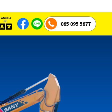
LANGUA
GE
085 095 5877