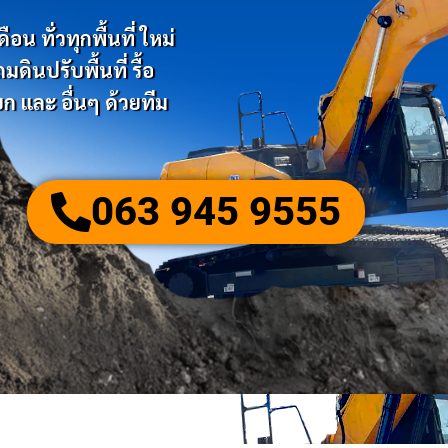
น ทั่วทุกพื้นที่ ใหม่
ินปรับพื้นที่ รื้อ
ก และ อื่นๆ ด้วยทีม
063 945 9555