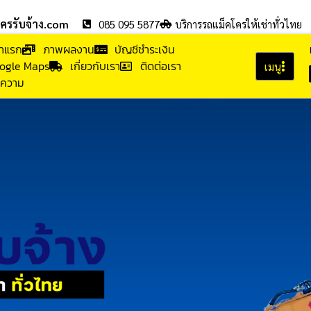
โครรับจ้าง.com
085 095 5877
บริการรถแม็คโครให้เช่าทั่วไทย
้าแรก
ภาพผลงาน
บัญชีชำระเงิน
ogle Maps
เกี่ยวกับเรา
ติดต่อเรา
เมนู
ความ