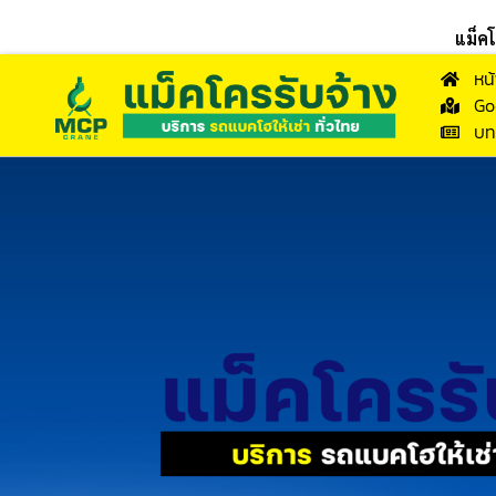
แม็ค
หน
Go
บท