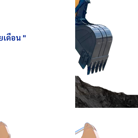
ยเดือน "