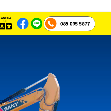
LANGUA
GE
085 095 5877