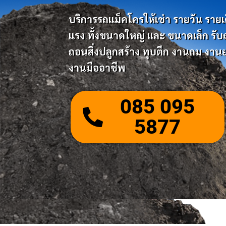
บริการรถแม็คโครให้เช่า รายวัน รายเดือ
แรง ทั้งขนาดใหญ่ และ ขนาดเล็ก รับถมด
ถอนสิ่งปลูกสร้าง ทุบตึก งานถม งานย
งานมืออาชีพ
085 095
5877